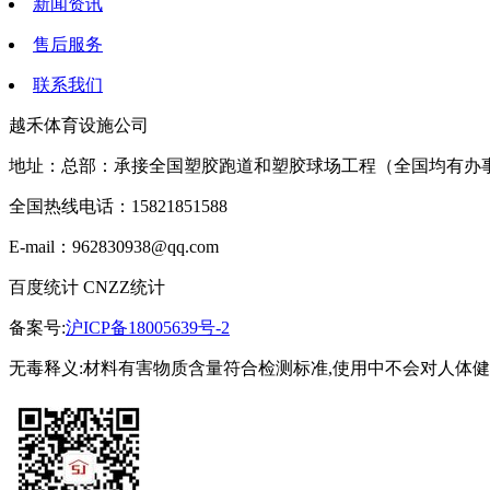
新闻资讯
售后服务
联系我们
越禾体育设施公司
地址：总部：承接全国塑胶跑道和塑胶球场工程（全国均有办
全国热线电话：15821851588
E-mail：962830938@qq.com
百度统计 CNZZ统计
备案号:
沪ICP备18005639号-2
无毒释义:材料有害物质含量符合检测标准,使用中不会对人体