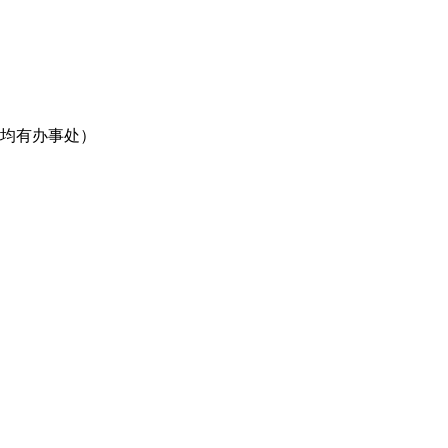
均有办事处）