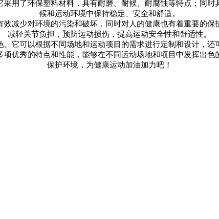
它采用了环保塑料材料，具有耐磨、耐候、耐腐蚀等特点；同时
候和运动环境中保持稳定、安全和舒适。
有效减少对环境的污染和破坏，同时对人的健康也有着重要的保
减轻关节负担，预防运动损伤，提高运动安全性和舒适性。
色。它可以根据不同场地和运动项目的需求进行定制和设计，还
多项优秀的特点和性能，能够在不同运动场地和项目中发挥出色
保护环境，为健康运动加油加力吧！