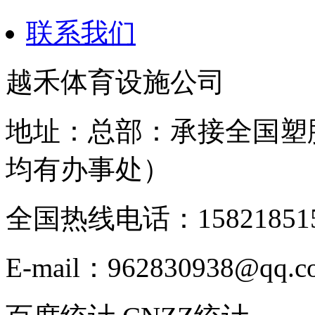
联系我们
越禾体育设施公司
地址：总部：承接全国塑
均有办事处）
全国热线电话：158218515
E-mail：962830938@qq.c