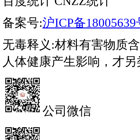
百度统计 CNZZ统计
备案号:
沪ICP备18005639
无毒释义:材料有害物质
人体健康产生影响，才另
公司微信