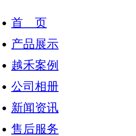
首 页
产品展示
越禾案例
公司相册
新闻资讯
售后服务