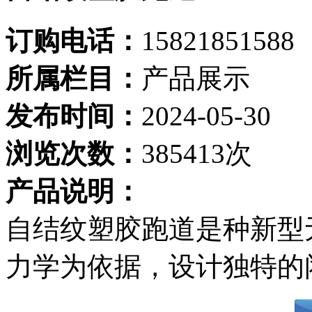
订购电话：
15821851588
所属栏目：
产品展示
发布时间：
2024-05-30
浏览次数：
385413次
产品说明：
自结纹塑胶跑道是种新型
力学为依据，设计独特的闭