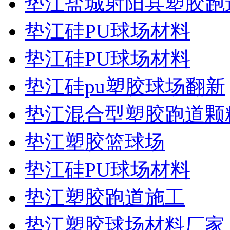
垫江盐城射阳县塑胶跑
垫江硅PU球场材料
垫江硅PU球场材料
垫江硅pu塑胶球场翻新
垫江混合型塑胶跑道颗
垫江塑胶篮球场
垫江硅PU球场材料
垫江塑胶跑道施工
垫江塑胶球场材料厂家