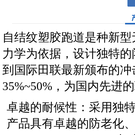
自结纹塑胶跑道是种新型
力学为依据，设计独特的
到国际田联最新颁布的冲
35%~50%，为国内先
卓越的耐候性：采用独
产品具有卓越的防老化