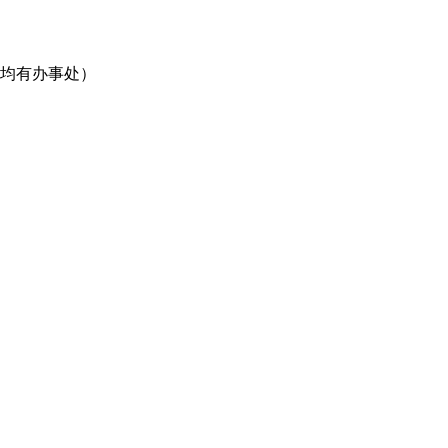
均有办事处）