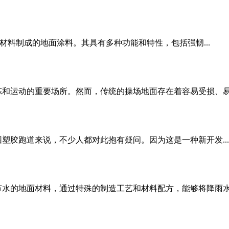
材料制成的地面涂料。其具有多种功能和特性，包括强韧...
和运动的重要场所。然而，传统的操场地面存在着容易受损、易滑
塑胶跑道来说，不少人都对此抱有疑问。因为这是一种新开发...
水的地面材料，通过特殊的制造工艺和材料配方，能够将降雨水.