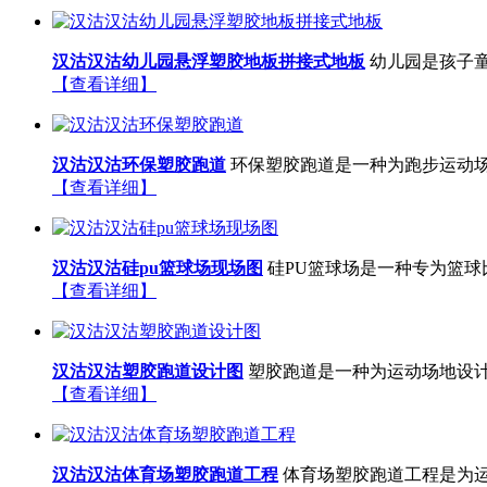
汉沽汉沽幼儿园悬浮塑胶地板拼接式地板
幼儿园是孩子童
【查看详细】
汉沽汉沽环保塑胶跑道
环保塑胶跑道是一种为跑步运动场
【查看详细】
汉沽汉沽硅pu篮球场现场图
硅PU篮球场是一种专为篮球
【查看详细】
汉沽汉沽塑胶跑道设计图
塑胶跑道是一种为运动场地设计
【查看详细】
汉沽汉沽体育场塑胶跑道工程
体育场塑胶跑道工程是为运