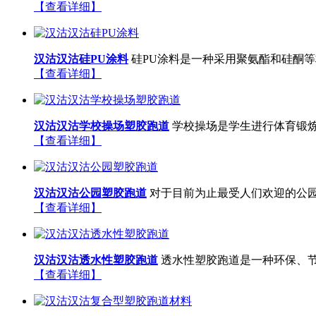
【查看详细】
汉沽汉沽硅PU涂料
硅PU涂料是一种采用聚氨酯和硅酮等
【查看详细】
汉沽汉沽学校操场塑胶跑道
学校操场是学生进行体育锻炼
【查看详细】
汉沽汉沽公园塑胶跑道
对于目前为止最受人们欢迎的公园
【查看详细】
汉沽汉沽透水性塑胶跑道
透水性塑胶跑道是一种环保、节
【查看详细】