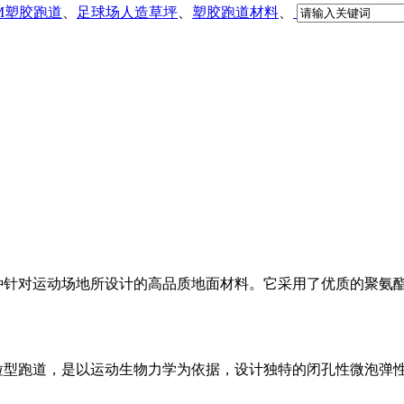
DM塑胶跑道
、
足球场人造草坪
、
塑胶跑道材料
、
针对运动场地所设计的高品质地面材料。它采用了优质的聚氨酯材
型跑道，是以运动生物力学为依据，设计独特的闭孔性微泡弹性.