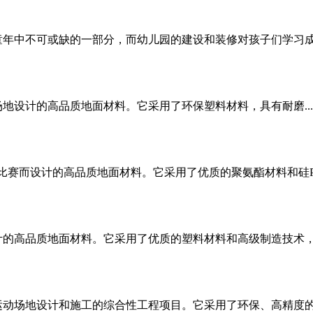
年中不可或缺的一部分，而幼儿园的建设和装修对孩子们学习成长
地设计的高品质地面材料。它采用了环保塑料材料，具有耐磨...
比赛而设计的高品质地面材料。它采用了优质的聚氨酯材料和硅P..
的高品质地面材料。它采用了优质的塑料材料和高级制造技术，.
动场地设计和施工的综合性工程项目。它采用了环保、高精度的塑