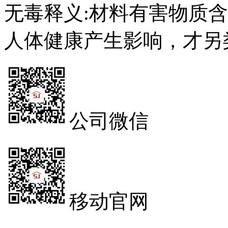
无毒释义:材料有害物质
人体健康产生影响，才另
公司微信
移动官网