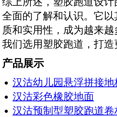
综上所述，塑胶跑道设计
全面的了解和认识。它以
质和实用性，成为越来越
我们选用塑胶跑道，打造
产品展示
汉沽幼儿园悬浮拼接地
汉沽彩色橡胶地面
汉沽预制型塑胶跑道卷