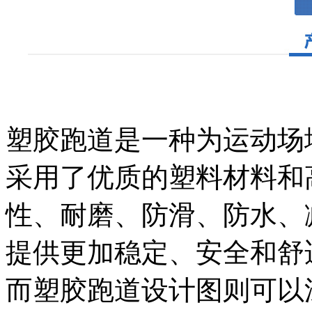
塑胶跑道是一种为运动场
采用了优质的塑料材料和
性、耐磨、防滑、防水、
提供更加稳定、安全和舒
而塑胶跑道设计图则可以