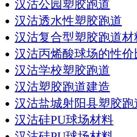
汉沽公园塑胶跑道
汉沽透水性塑胶跑道
汉沽复合型塑胶跑道材
汉沽丙烯酸球场的性价
汉沽学校塑胶跑道
汉沽塑胶跑道建造
汉沽盐城射阳县塑胶跑
汉沽硅PU球场材料
汉沽硅PU球场材料