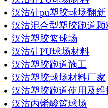
汉沽硅pu塑胶球场翻新
汉沽混合型塑胶跑道颗
汉沽塑胶篮球场
汉沽硅PU球场材料
汉沽塑胶跑道施工
汉沽塑胶球场材料厂家
汉沽塑胶跑道使用及维
汉沽丙烯酸篮球场