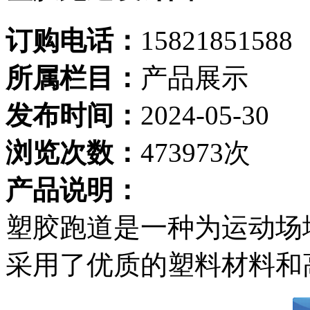
订购电话：
15821851588
所属栏目：
产品展示
发布时间：
2024-05-30
浏览次数：
473973次
产品说明：
塑胶跑道是一种为运动场
采用了优质的塑料材料和高