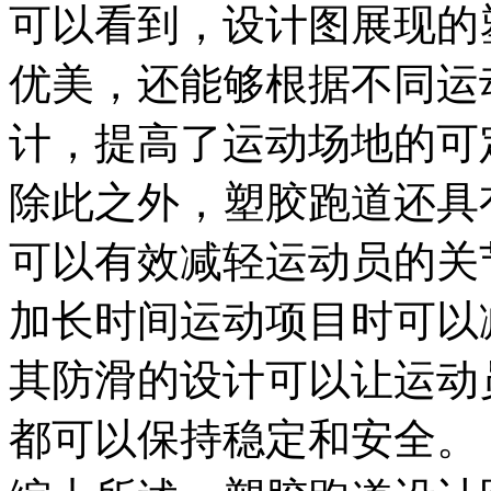
可以看到，设计图展现的
优美，还能够根据不同运
计，提高了运动场地的可
除此之外，塑胶跑道还具
可以有效减轻运动员的关
加长时间运动项目时可以
其防滑的设计可以让运动
都可以保持稳定和安全。