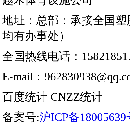
地址：总部：承接全国塑
均有办事处）
全国热线电话：158218515
E-mail：962830938@qq.c
百度统计 CNZZ统计
备案号:
沪ICP备18005639