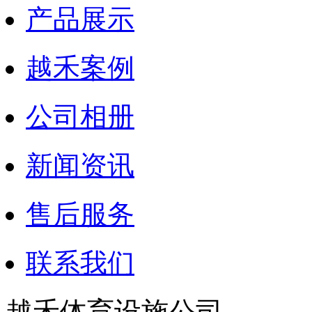
产品展示
越禾案例
公司相册
新闻资讯
售后服务
联系我们
越禾体育设施公司