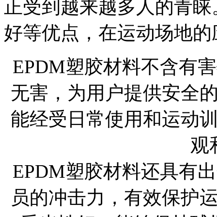
正受到越来越多人的青睐
好等优点，在运动场地的
EPDM塑胶材料不含有
无害，为用户提供安全
能经受日常使用和运动
观
EPDM塑胶材料还具有
员的冲击力，有效保护