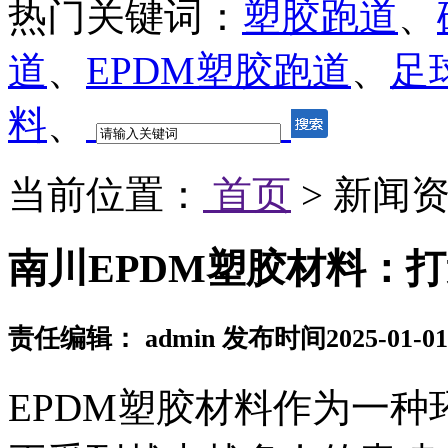
热门关键词：
塑胶跑道
、
道
、
EPDM塑胶跑道
、
足
料
、
当前位置：
首页
> 新闻资
南川EPDM塑胶材料：
责任编辑： admin 发布时间2025-01-0
EPDM塑胶材料作为一