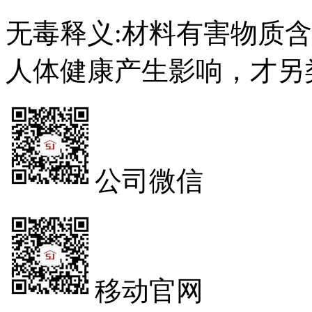
无毒释义:材料有害物质
人体健康产生影响，才另
公司微信
移动官网