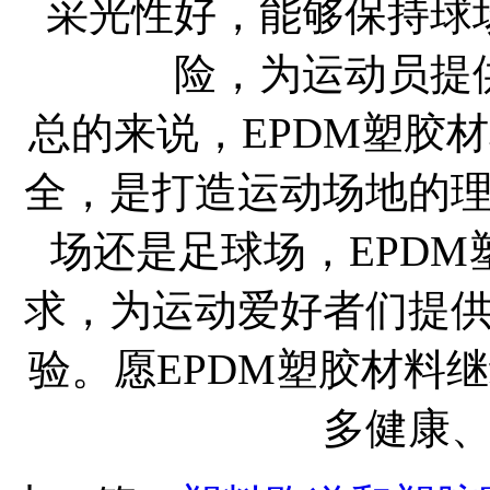
采光性好，能够保持球
险，为运动员提
总的来说，EPDM塑胶
全，是打造运动场地的
场还是足球场，EPD
求，为运动爱好者们提
验。愿EPDM塑胶材料
多健康