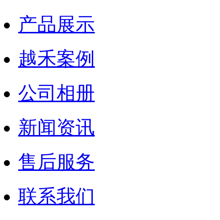
产品展示
越禾案例
公司相册
新闻资讯
售后服务
联系我们