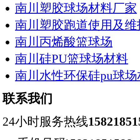
南川塑胶球场材料厂家
南川塑胶跑道使用及维
南川丙烯酸篮球场
南川硅PU篮球场材料
南川水性环保硅pu球场
联系我们
24小时服务热线
15821851