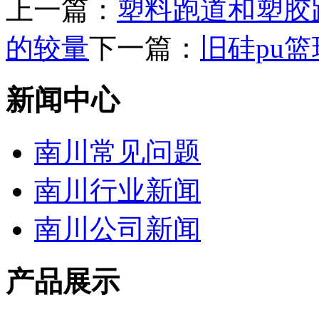
上一篇：
塑料跑道和塑胶
的较量
下一篇：
旧硅pu
新闻中心
南川常见问题
南川行业新闻
南川公司新闻
产品展示