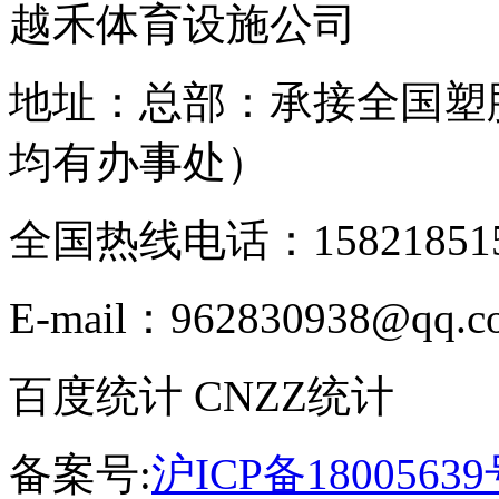
越禾体育设施公司
地址：总部：承接全国塑
均有办事处）
全国热线电话：158218515
E-mail：962830938@qq.c
百度统计 CNZZ统计
备案号:
沪ICP备18005639