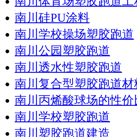
南川体育场塑胶跑道工
南川硅PU涂料
南川学校操场塑胶跑道
南川公园塑胶跑道
南川透水性塑胶跑道
南川复合型塑胶跑道材
南川丙烯酸球场的性价
南川学校塑胶跑道
南川塑胶跑道建造