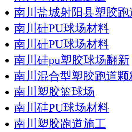
南川盐城射阳县塑胶跑
南川硅PU球场材料
南川硅PU球场材料
南川硅pu塑胶球场翻新
南川混合型塑胶跑道颗
南川塑胶篮球场
南川硅PU球场材料
南川塑胶跑道施工