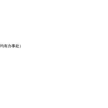
均有办事处）