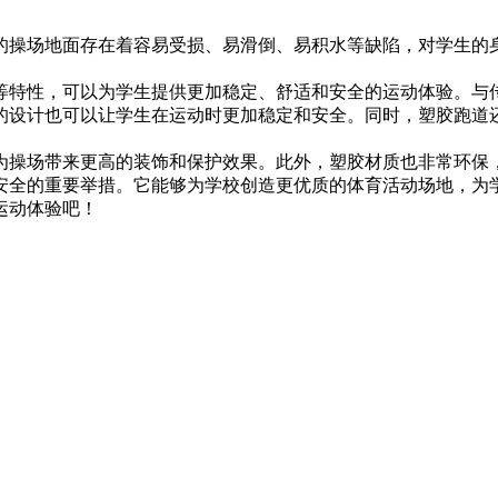
的操场地面存在着容易受损、易滑倒、易积水等缺陷，对学生的
等特性，可以为学生提供更加稳定、舒适和安全的运动体验。与
的设计也可以让学生在运动时更加稳定和安全。同时，塑胶跑道
为操场带来更高的装饰和保护效果。此外，塑胶材质也非常环保
安全的重要举措。它能够为学校创造更优质的体育活动场地，为
运动体验吧！