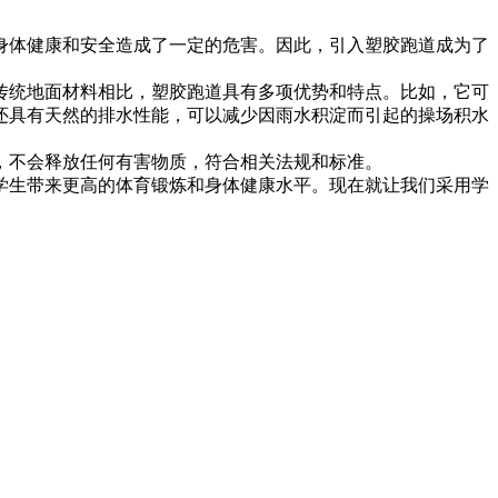
身体健康和安全造成了一定的危害。因此，引入塑胶跑道成为了
传统地面材料相比，塑胶跑道具有多项优势和特点。比如，它可
还具有天然的排水性能，可以减少因雨水积淀而引起的操场积水
，不会释放任何有害物质，符合相关法规和标准。
学生带来更高的体育锻炼和身体健康水平。现在就让我们采用学