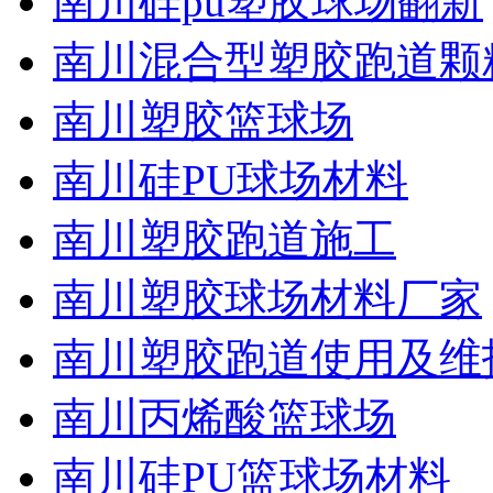
南川硅pu塑胶球场翻新
南川混合型塑胶跑道颗
南川塑胶篮球场
南川硅PU球场材料
南川塑胶跑道施工
南川塑胶球场材料厂家
南川塑胶跑道使用及维
南川丙烯酸篮球场
南川硅PU篮球场材料