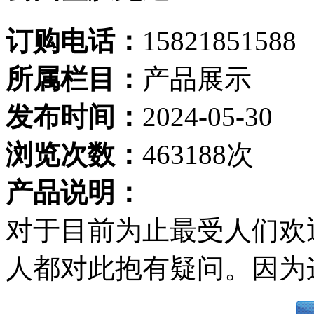
订购电话：
15821851588
所属栏目：
产品展示
发布时间：
2024-05-30
浏览次数：
463188次
产品说明：
对于目前为止最受人们欢
人都对此抱有疑问。因为这