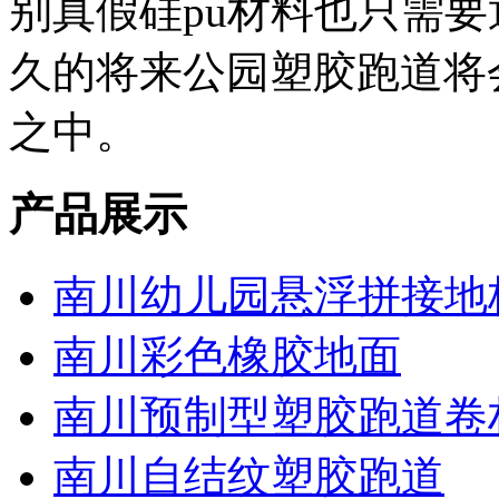
别真假硅pu材料也只需
久的将来公园塑胶跑道将
之中。
产品展示
南川幼儿园悬浮拼接地
南川彩色橡胶地面
南川预制型塑胶跑道卷
南川自结纹塑胶跑道