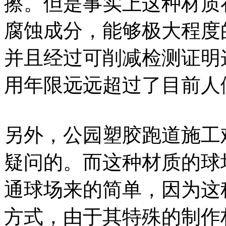
擦。但是事实上这种材质
腐蚀成分，能够极大程度
并且经过可削减检测证明
用年限远远超过了目前人
另外，公园塑胶跑道施工
疑问的。而这种材质的球
通球场来的简单，因为这
方式，由于其特殊的制作