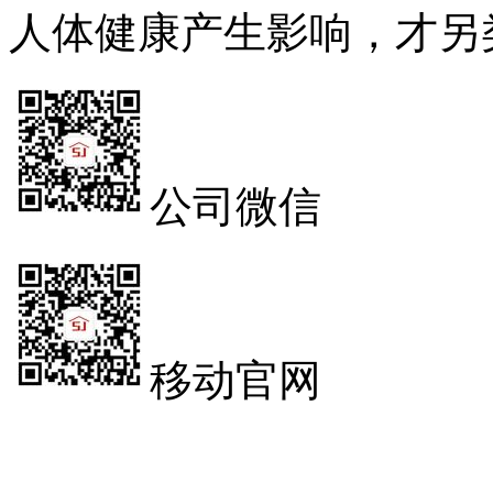
人体健康产生影响，才另
公司微信
移动官网