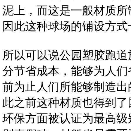
泥上，而这是一般材质所
因此这种球场的铺设方式
所以可以说公园塑胶跑道
分节省成本，能够为人们
前为止人们所能够制造出
此之前这种材质也得到了
环保方面被认证为最高级