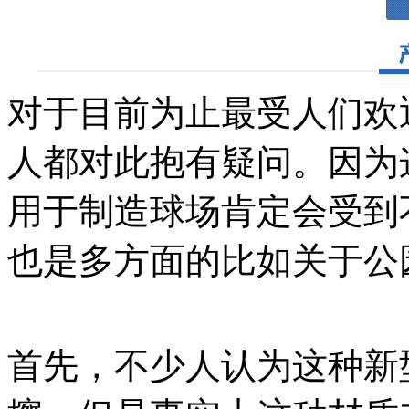
对于目前为止最受人们欢
人都对此抱有疑问。因为
用于制造球场肯定会受到
也是多方面的比如关于公
首先，不少人认为这种新