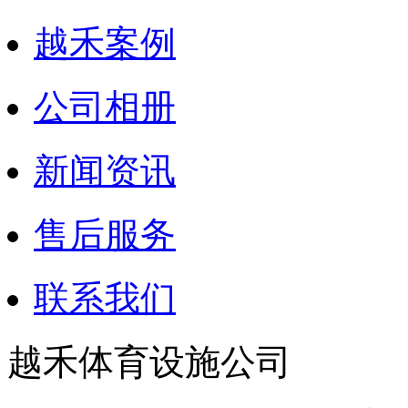
越禾案例
公司相册
新闻资讯
售后服务
联系我们
越禾体育设施公司