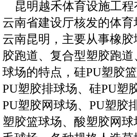
昆明越禾体育设施工程有
云南省建设厅核发的体育
云南昆明，主要从事橡胶
胶跑道、复合型塑胶跑道
球场的特点，硅PU塑胶
PU塑胶排球场、硅PU塑
PU塑胶网球场、PU塑胶
塑胶篮球场、酸塑胶网球