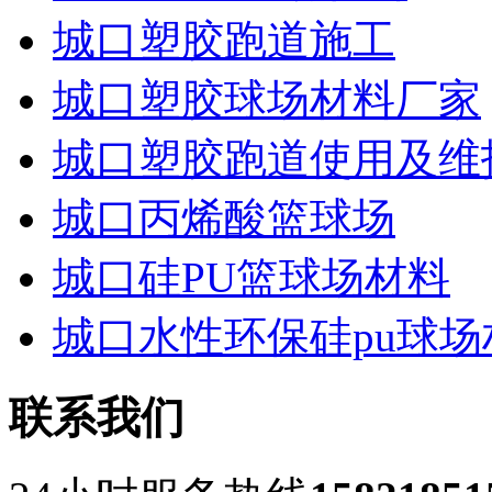
城口塑胶跑道施工
城口塑胶球场材料厂家
城口塑胶跑道使用及维
城口丙烯酸篮球场
城口硅PU篮球场材料
城口水性环保硅pu球场
联系我们