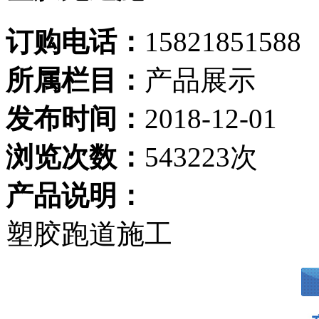
订购电话：
15821851588
所属栏目：
产品展示
发布时间：
2018-12-01
浏览次数：
543223次
产品说明：
塑胶跑道施工