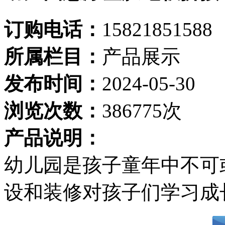
订购电话：
15821851588
所属栏目：
产品展示
发布时间：
2024-05-30
浏览次数：
386775次
产品说明：
幼儿园是孩子童年中不可
设和装修对孩子们学习成长