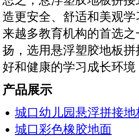
造更安全、舒适和美观学
来越多教育机构的首选之
扬，选用悬浮塑胶地板拼
好和健康的学习成长环境
产品展示
城口幼儿园悬浮拼接地
城口彩色橡胶地面