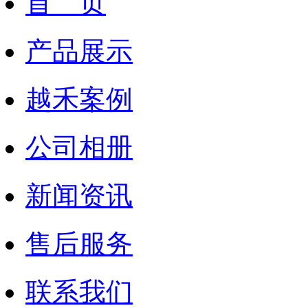
首 页
产品展示
越禾案例
公司相册
新闻资讯
售后服务
联系我们