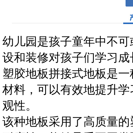
幼儿园是孩子童年中不可
设和装修对孩子们学习成
塑胶地板拼接式地板是一
材料，可以有效地提升学
观性。
该种地板采用了高质量的