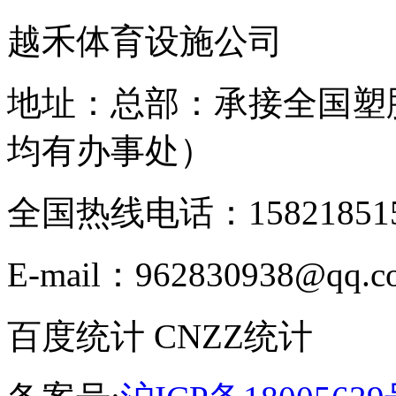
越禾体育设施公司
地址：总部：承接全国塑
均有办事处）
全国热线电话：158218515
E-mail：962830938@qq.c
百度统计 CNZZ统计