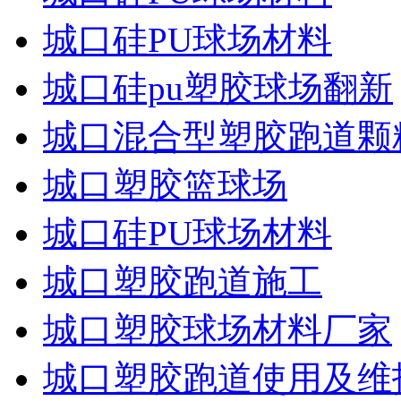
城口硅PU球场材料
城口硅pu塑胶球场翻新
城口混合型塑胶跑道颗
城口塑胶篮球场
城口硅PU球场材料
城口塑胶跑道施工
城口塑胶球场材料厂家
城口塑胶跑道使用及维