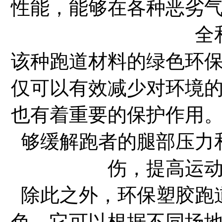
性能，能够在各种恶劣
全
该种跑道材料的绿色环
仅可以有效减少对环境
也有着重要的保护作用
够缓解跑者的腿部压力
伤，提高运
除此之外，环保塑胶跑
色。它可以根据不同场