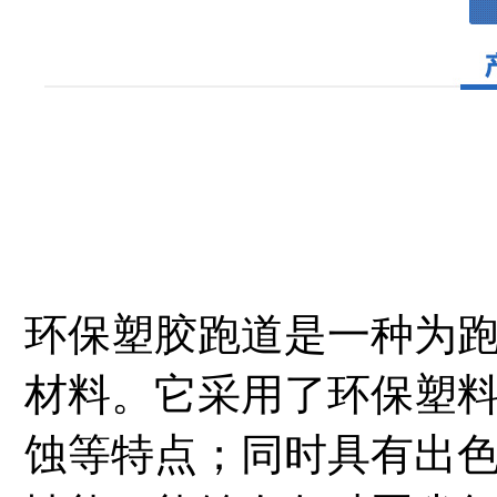
环保塑胶跑道是一种为
材料。它采用了环保塑
蚀等特点；同时具有出