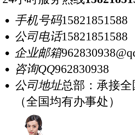
手机号码
15821851588
公司电话
15821851588
企业邮箱
962830938@q
咨询QQ
962830938
公司地址
总部：承接全
（全国均有办事处）