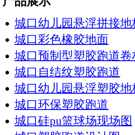
产品展示
城口幼儿园悬浮拼接地
城口彩色橡胶地面
城口预制型塑胶跑道卷
城口自结纹塑胶跑道
城口幼儿园悬浮塑胶地
城口环保塑胶跑道
城口硅pu篮球场现场图