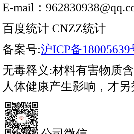
E-mail：962830938@qq.c
百度统计 CNZZ统计
备案号:
沪ICP备18005639
无毒释义:材料有害物质
人体健康产生影响，才另
公司微信