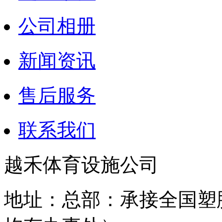
公司相册
新闻资讯
售后服务
联系我们
越禾体育设施公司
地址：总部：承接全国塑