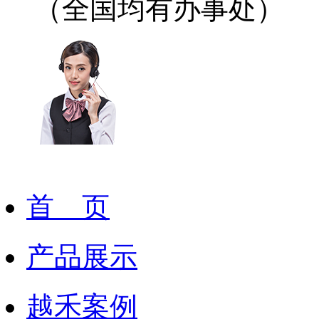
（全国均有办事处）
首 页
产品展示
越禾案例