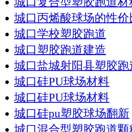
城口复合型塑胶跑道材
城口丙烯酸球场的性价
城口学校塑胶跑道
城口塑胶跑道建造
城口盐城射阳县塑胶跑
城口硅PU球场材料
城口硅PU球场材料
城口硅pu塑胶球场翻新
城口混合型塑胶跑道颗