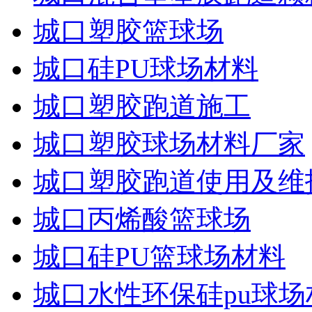
城口塑胶篮球场
城口硅PU球场材料
城口塑胶跑道施工
城口塑胶球场材料厂家
城口塑胶跑道使用及维
城口丙烯酸篮球场
城口硅PU篮球场材料
城口水性环保硅pu球场