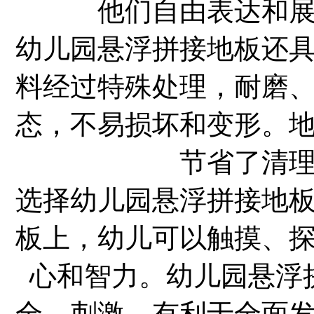
他们自由表达和
幼儿园悬浮拼接地板还
料经过特殊处理，耐磨
态，不易损坏和变形。
节省了清
选择幼儿园悬浮拼接地
板上，幼儿可以触摸、
心和智力。幼儿园悬浮
全、刺激、有利于全面