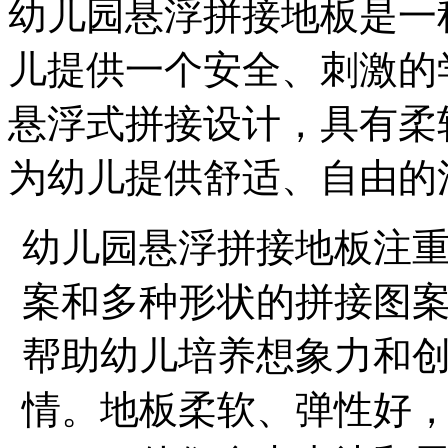
幼儿园悬浮拼接地板是一
儿提供一个安全、刺激的
悬浮式拼接设计，具有柔
为幼儿提供舒适、自由的
幼儿园悬浮拼接地板注
案和多种形状的拼接图
帮助幼儿培养想象力和
情。地板柔软、弹性好