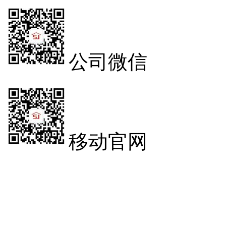
公司微信
移动官网