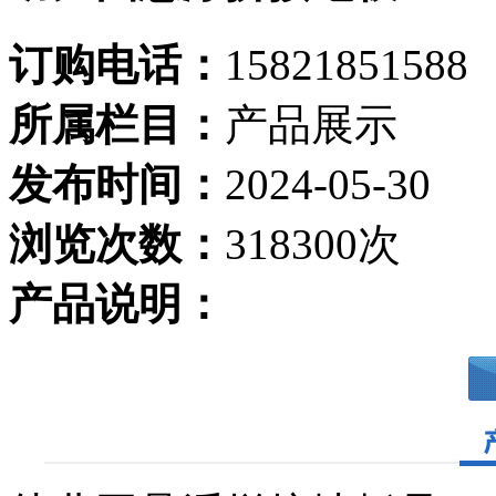
订购电话：
15821851588
所属栏目：
产品展示
发布时间：
2024-05-30
浏览次数：
318300次
产品说明：