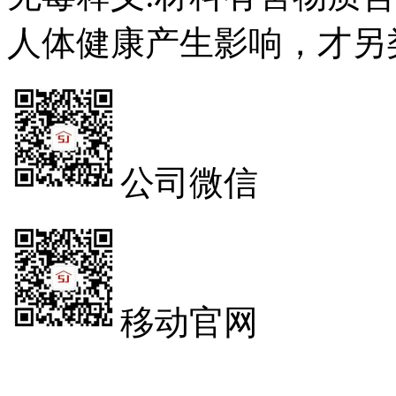
人体健康产生影响，才另
公司微信
移动官网