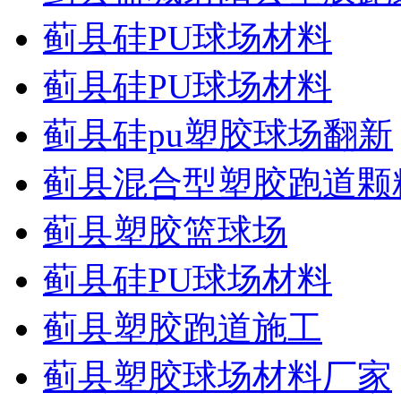
蓟县硅PU球场材料
蓟县硅PU球场材料
蓟县硅pu塑胶球场翻新
蓟县混合型塑胶跑道颗
蓟县塑胶篮球场
蓟县硅PU球场材料
蓟县塑胶跑道施工
蓟县塑胶球场材料厂家