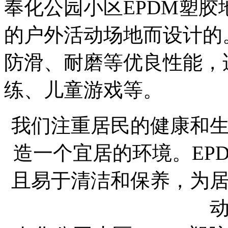
奉化公园小区EPDM塑
的户外活动场地而设计的
防滑、耐磨等优良性能，
练、儿童游戏等。
我们注重居民的健康和
造一个宜居的环境。EP
且易于清洁和保养，为