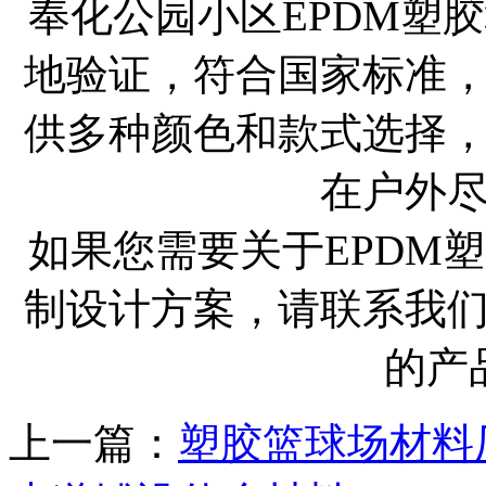
奉化公园小区EPDM塑
地验证，符合国家标准
供多种颜色和款式选择
在户外
如果您需要关于EPDM
制设计方案，请联系我
的产
上一篇：
塑胶篮球场材料