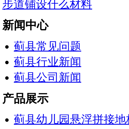
步道铺设什么材料
新闻中心
蓟县常见问题
蓟县行业新闻
蓟县公司新闻
产品展示
蓟县幼儿园悬浮拼接地