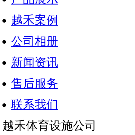
越禾案例
公司相册
新闻资讯
售后服务
联系我们
越禾体育设施公司