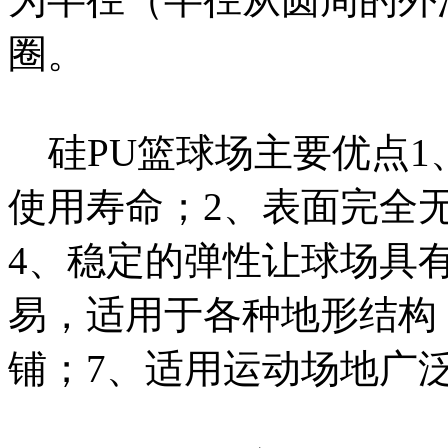
圈。
硅PU篮球场主要优点1
使用寿命；2、表面完全
4、稳定的弹性让球场具
易，适用于各种地形结构
铺；7、适用运动场地广