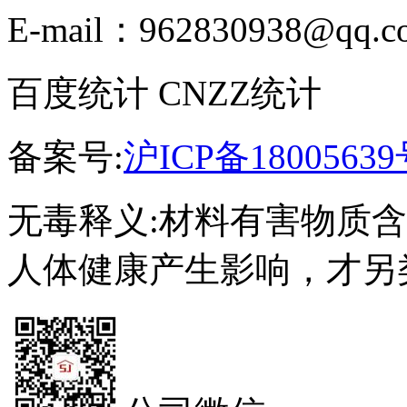
E-mail：962830938@qq.c
百度统计 CNZZ统计
备案号:
沪ICP备18005639
无毒释义:材料有害物质
人体健康产生影响，才另