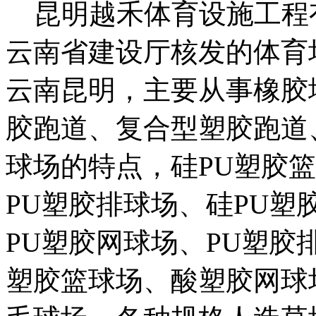
昆明越禾体育设施工程有
云南省建设厅核发的体育
云南昆明，主要从事橡胶
胶跑道、复合型塑胶跑道
球场的特点，硅PU塑胶
PU塑胶排球场、硅PU塑
PU塑胶网球场、PU塑胶
塑胶篮球场、酸塑胶网球