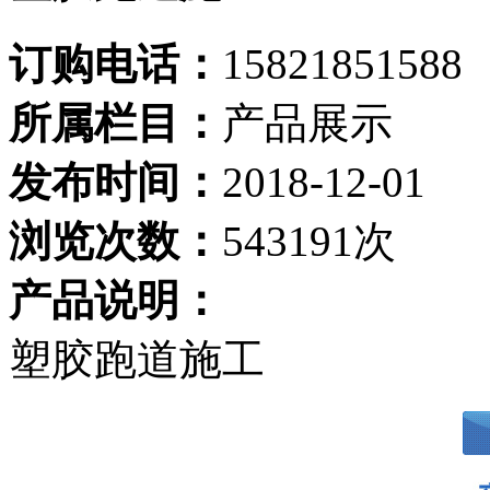
订购电话：
15821851588
所属栏目：
产品展示
发布时间：
2018-12-01
浏览次数：
543191次
产品说明：
塑胶跑道施工