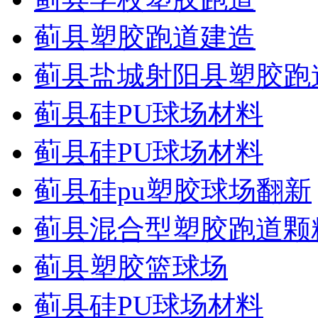
蓟县塑胶跑道建造
蓟县盐城射阳县塑胶跑
蓟县硅PU球场材料
蓟县硅PU球场材料
蓟县硅pu塑胶球场翻新
蓟县混合型塑胶跑道颗
蓟县塑胶篮球场
蓟县硅PU球场材料