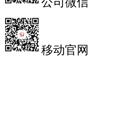
公司微信
移动官网