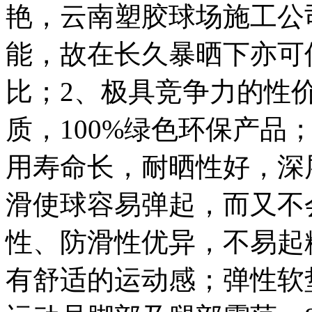
艳，云南塑胶球场施工公
能，故在长久暴晒下亦可
比；2、极具竞争力的性
质，100%绿色环保产品
用寿命长，耐晒性好，深
滑使球容易弹起，而又不
性、防滑性优异，不易起
有舒适的运动感；弹性软