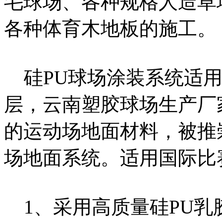
毛球场、各种规格人造草
各种体育木地板的施工。
硅PU球场涂装系统适用
层，云南塑胶球场生产厂
的运动场地面材料，被推
场地面系统。适用国际比
1、采用高质量硅PU乳