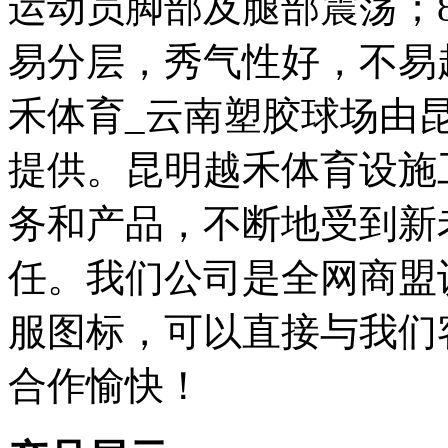
运动员脚部及腿部震荡；
易分层，秀气性好，不易
禾体育_云南塑胶球场由
提供。昆明越禾体育设施
务和产品，不断地受到新
任。我们公司是全网商盟
服图标，可以直接与我们
合作愉快！