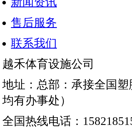
新闻资讯
售后服务
联系我们
越禾体育设施公司
地址：总部：承接全国塑
均有办事处）
全国热线电话：158218515