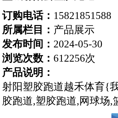
订购电话：
15821851588
所属栏目：
产品展示
发布时间：
2024-05-30
浏览次数：
612256次
产品说明：
射阳塑胶跑道越禾体育{
胶跑道,塑胶跑道,网球场,篮