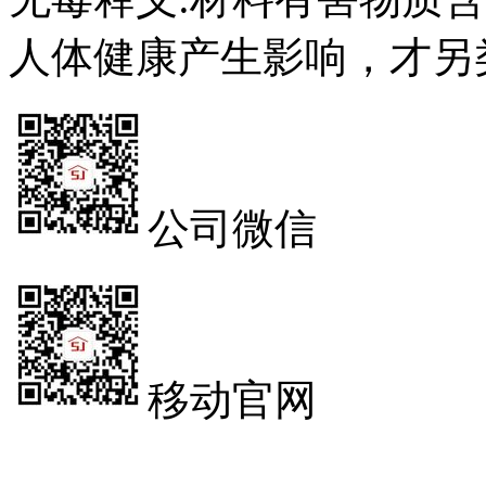
人体健康产生影响，才另
公司微信
移动官网