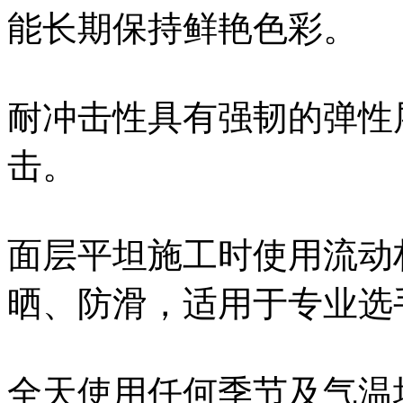
能长期保持鲜艳色彩。
耐冲击性具有强韧的弹性
击。
面层平坦施工时使用流动
晒、防滑，适用于专业选
全天使用任何季节及气温