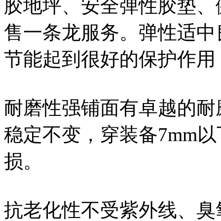
胶地坪、安全弹性胶垫、
售一条龙服务。弹性适中
节能起到很好的保护作用
耐磨性强铺面有卓越的耐
稳定不变，穿装备7mm
损。
抗老化性不受紫外线、臭