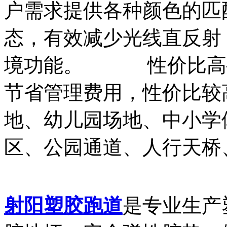
户需求提供各种颜色的匹
态，有效减少光线直反射
境功能。 性价比高—
节省管理费用，性价比较
地、幼儿园场地、中小学
区、公园通道、人行天桥
射阳塑胶跑道
是专业生产