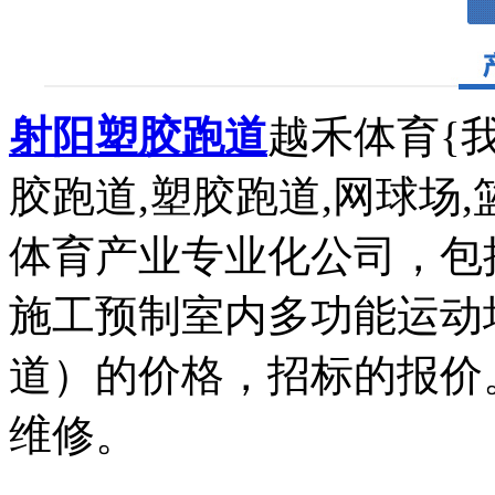
射阳塑胶跑道
越禾体育{
胶跑道,塑胶跑道,网球场,
体育产业专业化公司，包
施工预制室内多功能运动
道）的价格，招标的报价
维修。