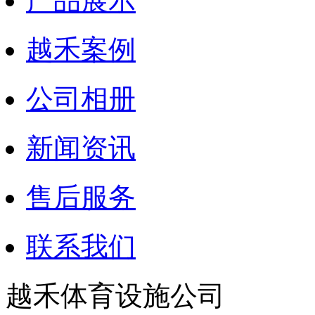
产品展示
越禾案例
公司相册
新闻资讯
售后服务
联系我们
越禾体育设施公司