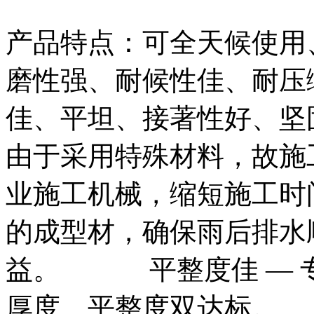
产品特点：可全天候使用
磨性强、耐候性佳、耐压
佳、平坦、接著性好、
由于采用特殊材料，故施
业施工机械，缩短施工
的成型材，确保雨后排水
益。 平整度佳 — 
厚度、平整度双达标。