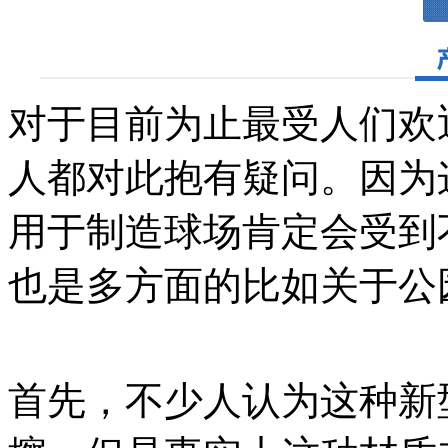
对于目前为止最受人们欢
人都对此抱有疑问。因为
用于制造球场肯定会受到
也是多方面的比如关于公
首先，不少人认为这种新