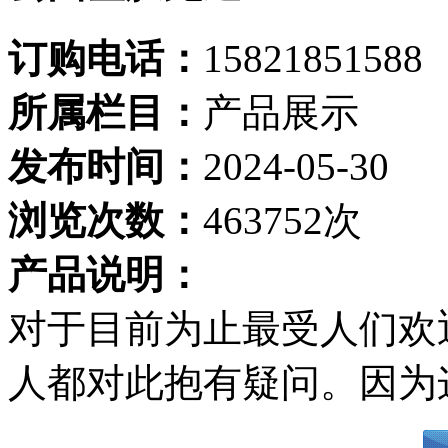
订购电话：
15821851588
所属栏目：
产品展示
发布时间：
2024-05-30
浏览次数：
463752次
产品说明：
对于目前为止最受人们欢
人都对此抱有疑问。因为这