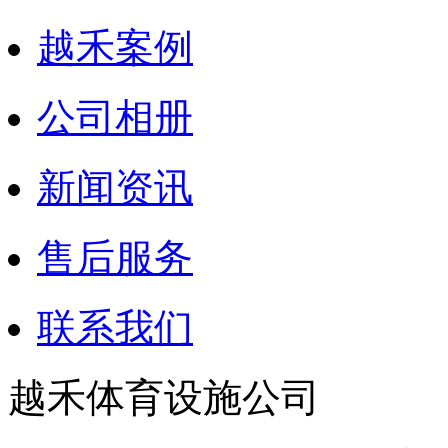
越禾案例
公司相册
新闻资讯
售后服务
联系我们
越禾体育设施公司