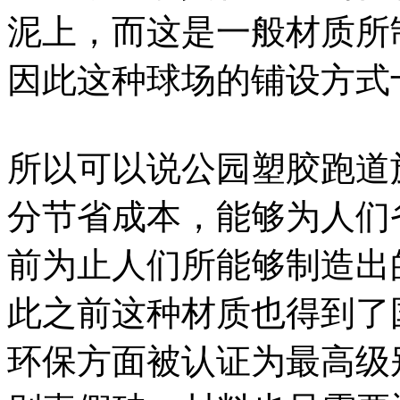
泥上，而这是一般材质所
因此这种球场的铺设方式
所以可以说公园塑胶跑道
分节省成本，能够为人们
前为止人们所能够制造出
此之前这种材质也得到了
环保方面被认证为最高级