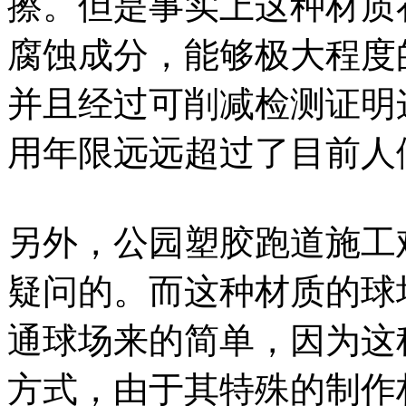
擦。但是事实上这种材质
腐蚀成分，能够极大程度
并且经过可削减检测证明
用年限远远超过了目前人
另外，公园塑胶跑道施工
疑问的。而这种材质的球
通球场来的简单，因为这
方式，由于其特殊的制作