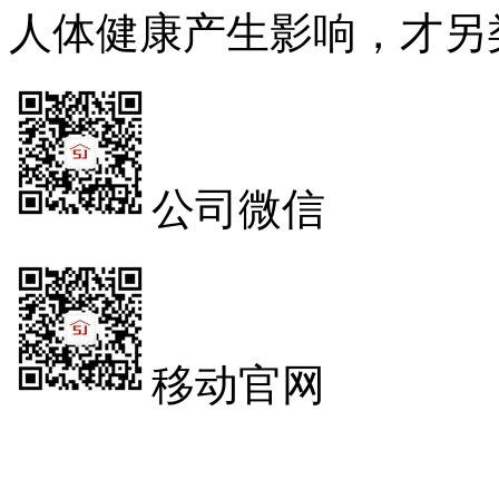
人体健康产生影响，才另
公司微信
移动官网