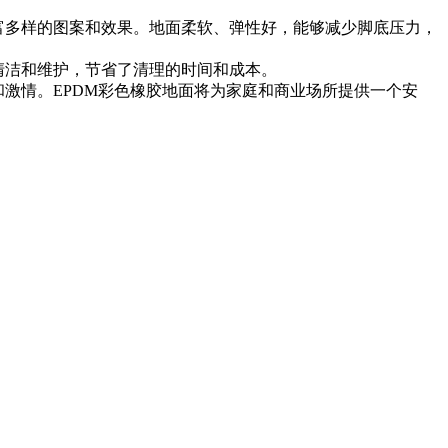
富多样的图案和效果。地面柔软、弹性好，能够减少脚底压力，
清洁和维护，节省了清理的时间和成本。
激情。EPDM彩色橡胶地面将为家庭和商业场所提供一个安