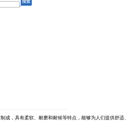
粒制成，具有柔软、耐磨和耐候等特点，能够为人们提供舒适、