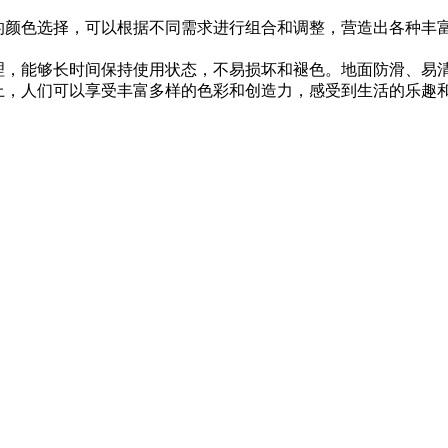
富的颜色选择，可以根据不同需求进行组合和调整，营造出各种丰
处理，能够长时间保持使用状态，不易损坏和褪色。地面防滑、易
上，人们可以享受丰富多样的色彩和创造力，感受到生活的乐趣和