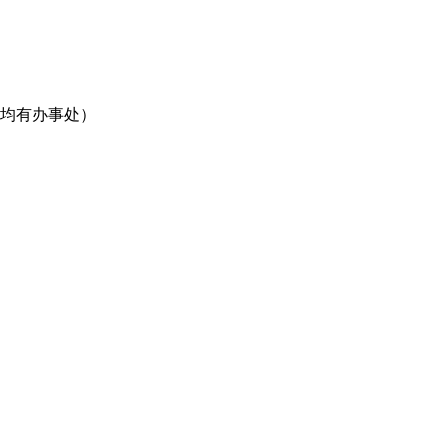
均有办事处）