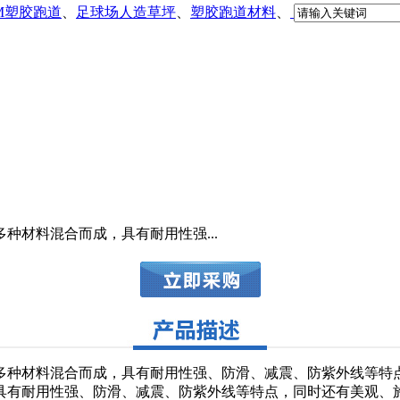
DM塑胶跑道
、
足球场人造草坪
、
塑胶跑道材料
、
种材料混合而成，具有耐用性强...
多种材料混合而成，具有耐用性强、防滑、减震、防紫外线等
具有耐用性强、防滑、减震、防紫外线等特点，同时还有美观、