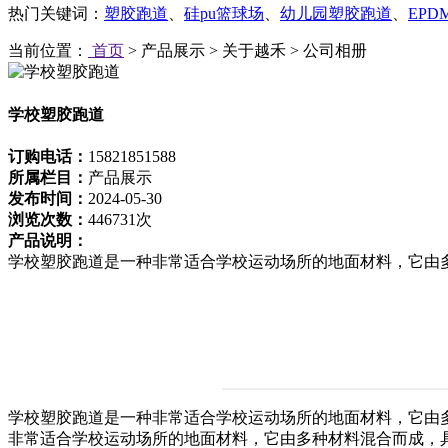
热门关键词：
塑胶跑道
、
硅pu篮球场
、
幼儿园塑胶跑道
、
EP
当前位置：
首页
> 产品展示 > 关于越禾 > 公司相册
学校塑胶跑道
订购电话：
15821851588
所属栏目：
产品展示
发布时间：
2024-05-30
浏览次数：
446731次
产品说明：
学校塑胶跑道是一种非常适合学校运动场所的地面材料，它由多
学校塑胶跑道是一种非常适合学校运动场所的地面材料，它由
非常适合学校运动场所的地面材料，它由多种材料混合而成，