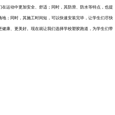
们在运动中更加安全、舒适；同时，其防滑、防水等特点，也提
场地；同时，其施工时间短，可以快速安装完毕，让学生们尽快
更健康、更美好。现在就让我们选择学校塑胶跑道，为学生们带