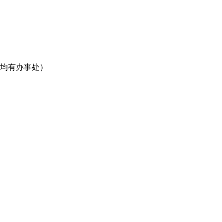
均有办事处）