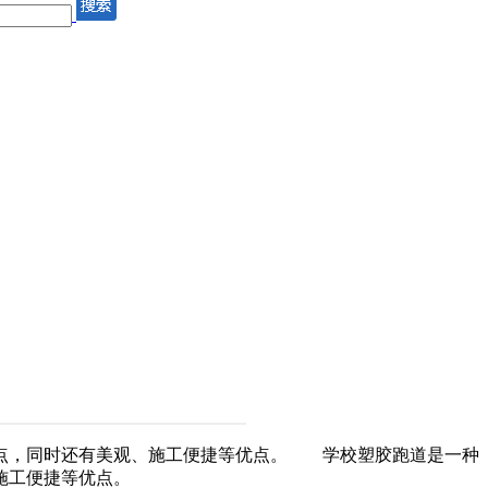
特点，同时还有美观、施工便捷等优点。 学校塑胶跑道是一种
施工便捷等优点。