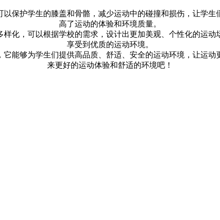
可以保护学生的膝盖和骨骼，减少运动中的碰撞和损伤，让学生
高了运动的体验和环境质量。
多样化，可以根据学校的需求，设计出更加美观、个性化的运动
享受到优质的运动环境。
，它能够为学生们提供高品质、舒适、安全的运动环境，让运动
来更好的运动体验和舒适的环境吧！