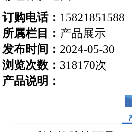
订购电话：
15821851588
所属栏目：
产品展示
发布时间：
2024-05-30
浏览次数：
318170次
产品说明：