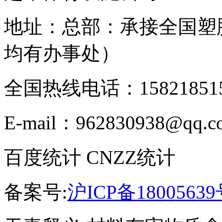
地址：总部：承接全国塑
均有办事处）
全国热线电话：158218515
E-mail：962830938@qq.c
百度统计 CNZZ统计
备案号:
沪ICP备18005639