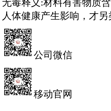
无毒释义:材料有害物质
人体健康产生影响，才另
公司微信
移动官网