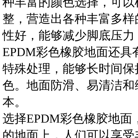
种丰富的颜色选择，可以
整，营造出各种丰富多样
性好，能够减少脚底压力
EPDM彩色橡胶地面还
特殊处理，能够长时间保
色。地面防滑、易清洁和
本。
选择EPDM彩色橡胶地
的地面上，人们可以享受