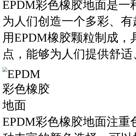
EPDM彩色橡胶地面是
为人们创造一个多彩、有
用EPDM橡胶颗粒制成
点，能够为人们提供舒适
EPDM彩色橡胶地面注