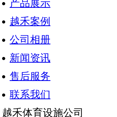
产品展示
越禾案例
公司相册
新闻资讯
售后服务
联系我们
越禾体育设施公司