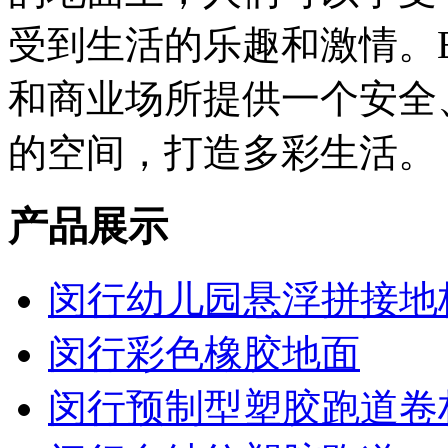
受到生活的乐趣和激情。
和商业场所提供一个安全
的空间，打造多彩生活。
产品展示
闵行幼儿园悬浮拼接地
闵行彩色橡胶地面
闵行预制型塑胶跑道卷