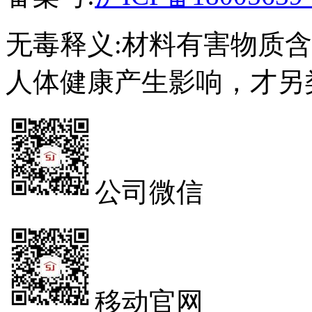
无毒释义:材料有害物质
人体健康产生影响，才另
公司微信
移动官网