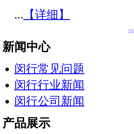
...
【详细】
<<
新闻中心
闵行常见问题
闵行行业新闻
闵行公司新闻
产品展示