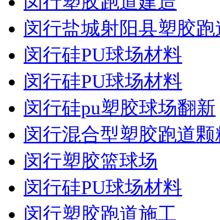
闵行塑胶跑道建造
闵行盐城射阳县塑胶跑
闵行硅PU球场材料
闵行硅PU球场材料
闵行硅pu塑胶球场翻新
闵行混合型塑胶跑道颗
闵行塑胶篮球场
闵行硅PU球场材料
闵行塑胶跑道施工