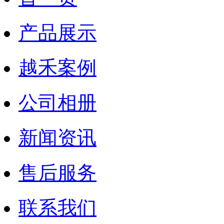
产品展示
越禾案例
公司相册
新闻资讯
售后服务
联系我们