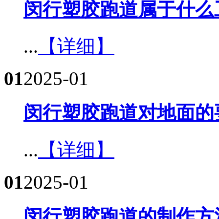
闵行塑胶跑道属于什么工
...
【详细】
01
2025-01
闵行塑胶跑道对地面的要
...
【详细】
01
2025-01
闵行塑胶跑道的制作方