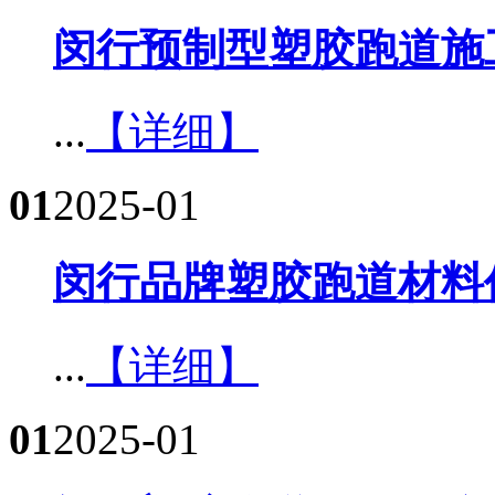
闵行预制型塑胶跑道施工
...
【详细】
01
2025-01
闵行品牌塑胶跑道材料
...
【详细】
01
2025-01