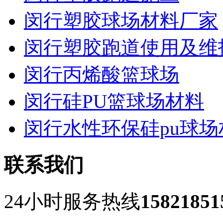
闵行塑胶球场材料厂家
闵行塑胶跑道使用及维
闵行丙烯酸篮球场
闵行硅PU篮球场材料
闵行水性环保硅pu球场
联系我们
24小时服务热线
15821851