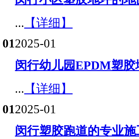
...
【详细】
01
2025-01
闵行幼儿园EPDM塑胶
...
【详细】
01
2025-01
闵行塑胶跑道的专业施