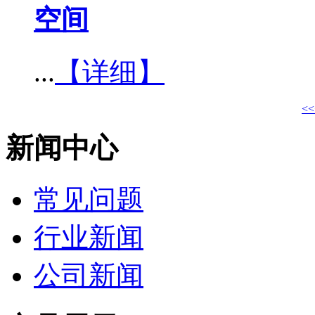
空间​
...
【详细】
<<
新闻中心
常见问题
行业新闻
公司新闻