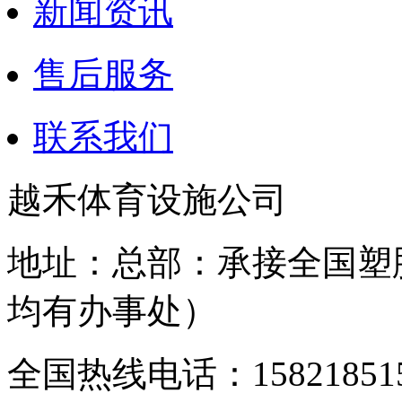
新闻资讯
售后服务
联系我们
越禾体育设施公司
地址：总部：承接全国塑
均有办事处）
全国热线电话：158218515