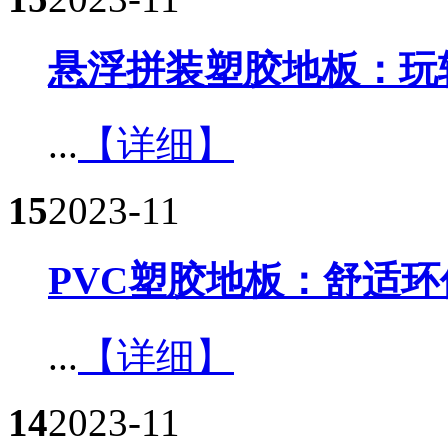
悬浮拼装塑胶地板：玩
...
【详细】
15
2023-11
PVC塑胶地板：舒适环
...
【详细】
14
2023-11