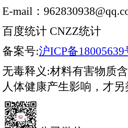
E-mail：962830938@qq.c
百度统计 CNZZ统计
备案号:
沪ICP备18005639
无毒释义:材料有害物质
人体健康产生影响，才另