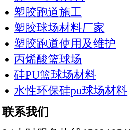
塑胶跑道施工
塑胶球场材料厂家
塑胶跑道使用及维护
丙烯酸篮球场
硅PU篮球场材料
水性环保硅pu球场材料
联系我们