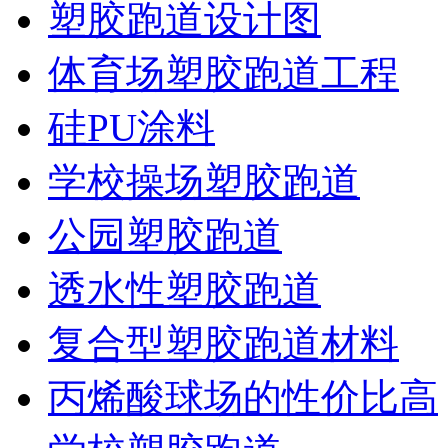
塑胶跑道设计图
体育场塑胶跑道工程
硅PU涂料
学校操场塑胶跑道
公园塑胶跑道
透水性塑胶跑道
复合型塑胶跑道材料
丙烯酸球场的性价比高