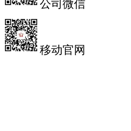
公司微信
移动官网