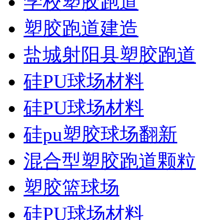
学校塑胶跑道
塑胶跑道建造
盐城射阳县塑胶跑道
硅PU球场材料
硅PU球场材料
硅pu塑胶球场翻新
混合型塑胶跑道颗粒
塑胶篮球场
硅PU球场材料