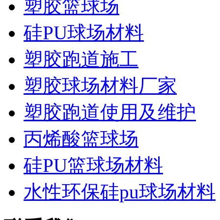
塑胶篮球场
硅PU球场材料
塑胶跑道施工
塑胶球场材料厂家
塑胶跑道使用及维护
丙烯酸篮球场
硅PU篮球场材料
水性环保硅pu球场材料