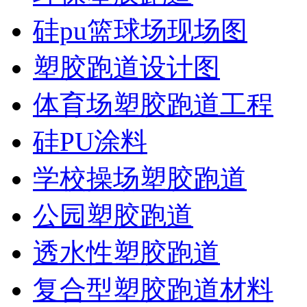
硅pu篮球场现场图
塑胶跑道设计图
体育场塑胶跑道工程
硅PU涂料
学校操场塑胶跑道
公园塑胶跑道
透水性塑胶跑道
复合型塑胶跑道材料