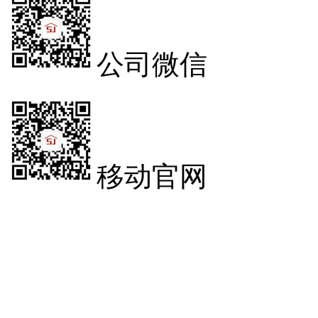
公司微信
移动官网