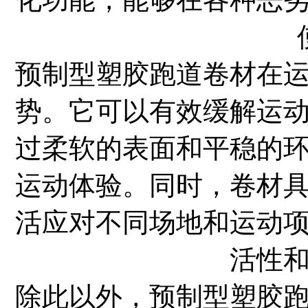
预制型塑胶跑道卷材在
势。它可以有效缓解运
过柔软的表面和平稳的
运动体验。同时，卷材
活应对不同场地和运动
活性
除此以外，预制型塑胶