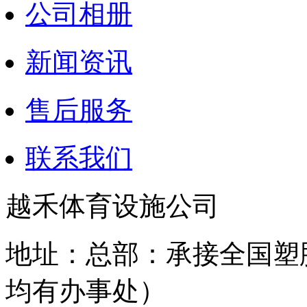
公司相册
新闻资讯
售后服务
联系我们
越禾体育设施公司
地址：总部：承接全国塑
均有办事处）