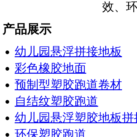
效、
产品展示
幼儿园悬浮拼接地板
彩色橡胶地面
预制型塑胶跑道卷材
自结纹塑胶跑道
幼儿园悬浮塑胶地板拼
环保塑胶跑道