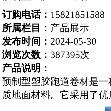
订购电话：
15821851588
所属栏目：
产品展示
发布时间：
2024-05-30
浏览次数：
387395次
产品说明：
预制型塑胶跑道卷材是一
质地面材料。它采用了优质