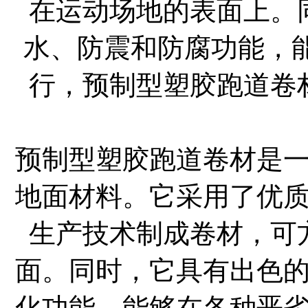
在运动场地的表面上。
水、防震和防腐功能，
行，预制型塑胶跑道卷
预制型塑胶跑道卷材是
地面材料。它采用了优
生产技术制成卷材，可
面。同时，它具有出色
化功能，能够在各种恶