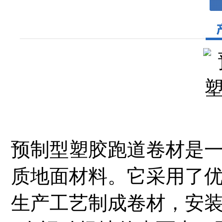
预制型塑胶跑道卷材是
质地面材料。它采用了
生产工艺制成卷材，安