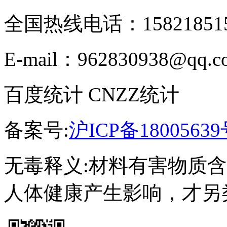
全国热线电话：158218515
E-mail：962830938@qq.c
百度统计 CNZZ统计
备案号:
沪ICP备18005639
无毒释义:材料有害物质
人体健康产生影响，才另