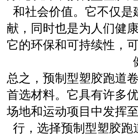
和社会价值。它不仅是
献，同时也是为人们健
它的环保和可持续性，
总之，预制型塑胶跑道
首选材料。它具有许多
场地和运动项目中发挥
行，选择预制型塑胶跑