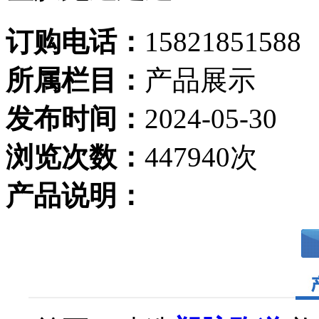
订购电话：
15821851588
所属栏目：
产品展示
发布时间：
2024-05-30
浏览次数：
447940次
产品说明：