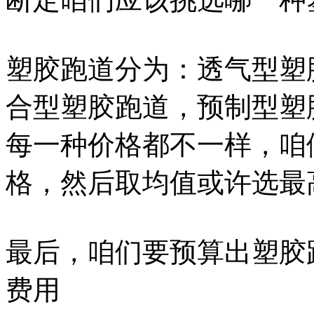
塑胶跑道分为：透气型塑
合型塑胶跑道，预制型塑
每一种价格都不一样，咱
格，然后取均值或许选最
最后，咱们要预算出塑胶
费用