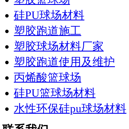
硅PU球场材料
塑胶跑道施工
塑胶球场材料厂家
塑胶跑道使用及维护
丙烯酸篮球场
硅PU篮球场材料
水性环保硅pu球场材料