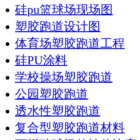
硅pu篮球场现场图
塑胶跑道设计图
体育场塑胶跑道工程
硅PU涂料
学校操场塑胶跑道
公园塑胶跑道
透水性塑胶跑道
复合型塑胶跑道材料