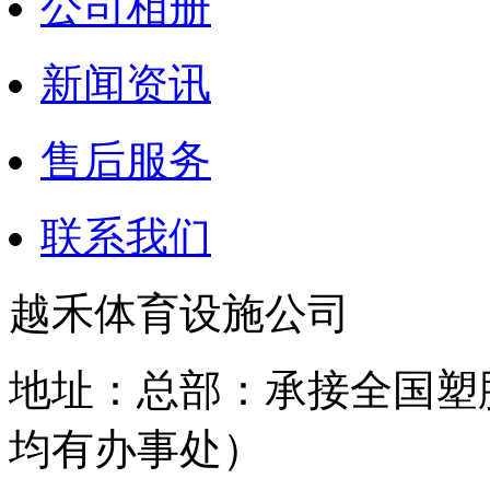
公司相册
新闻资讯
售后服务
联系我们
越禾体育设施公司
地址：总部：承接全国塑
均有办事处）