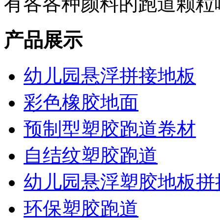
有各各种颜料的跑道颗粒
产品展示
幼儿园悬浮拼接地板
彩色橡胶地面
预制型塑胶跑道卷材
自结纹塑胶跑道
幼儿园悬浮塑胶地板拼
环保塑胶跑道