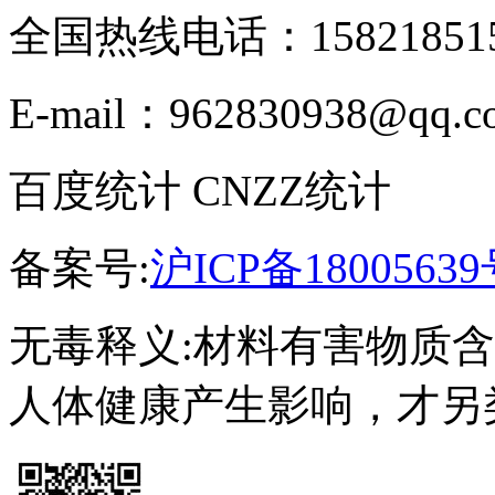
全国热线电话：158218515
E-mail：962830938@qq.c
百度统计 CNZZ统计
备案号:
沪ICP备18005639
无毒释义:材料有害物质
人体健康产生影响，才另