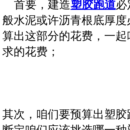
首要，建造
塑胶跑道
必
般水泥或许沥青根底厚度
算出这部分的花费，一起
求的花费；
其次，咱们要预算出塑胶
断定咱们应该挑选哪一种