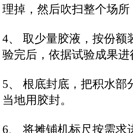
理掉，然后吹扫整个场所
4、 取少量胶液，按份
验完后，依据试验成果进
5、 根底封底，把积水
当地用胶封。
6、 将摊铺机标尺按需