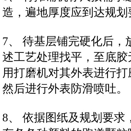
造，遍地厚度应到达规划
7、 待基层铺完硬化后
述工艺处理找平，至底胶
用打磨机对其外表进行打
然后进行外表防滑喷吐。
8、 依据图纸及规划要