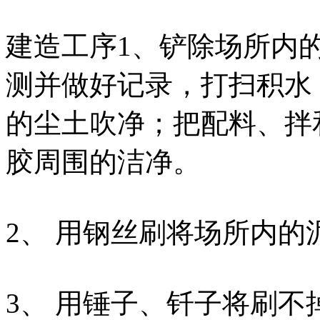
建造工序1、铲除场所内
测并做好记录，打扫积水
的尘土吹净；把配料、拌
胶周围的洁净。
2、 用钢丝刷将场所内
3、 用锤子、钎子将刷