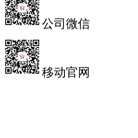
公司微信
移动官网