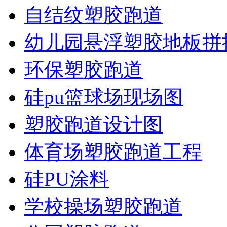
自结纹塑胶跑道
幼儿园悬浮塑胶地板拼
环保塑胶跑道
硅pu篮球场现场图
塑胶跑道设计图
体育场塑胶跑道工程
硅PU涂料
学校操场塑胶跑道