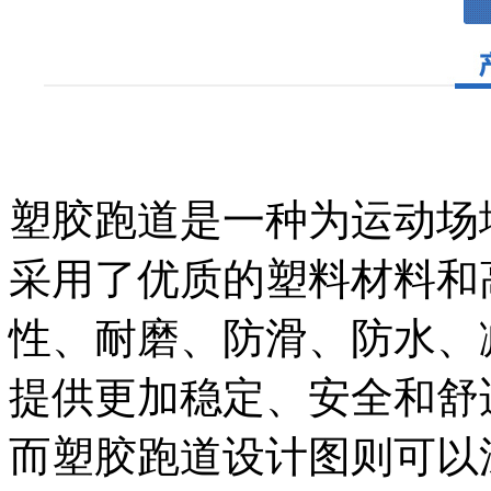
塑胶跑道是一种为运动场
采用了优质的塑料材料和
性、耐磨、防滑、防水、
提供更加稳定、安全和舒
而塑胶跑道设计图则可以