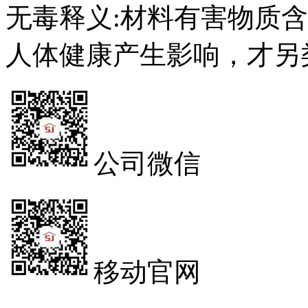
无毒释义:材料有害物质
人体健康产生影响，才另
公司微信
移动官网