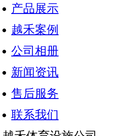
产品展示
越禾案例
公司相册
新闻资讯
售后服务
联系我们
越禾体育设施公司