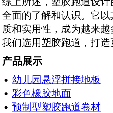
综上所述，塑胶跑道设计
全面的了解和认识。它以
质和实用性，成为越来越
我们选用塑胶跑道，打造
产品展示
幼儿园悬浮拼接地板
彩色橡胶地面
预制型塑胶跑道卷材