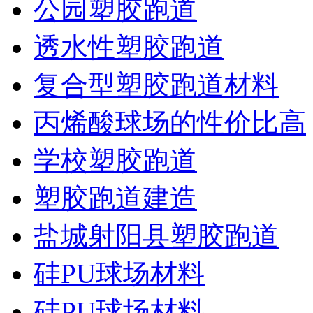
公园塑胶跑道
透水性塑胶跑道
复合型塑胶跑道材料
丙烯酸球场的性价比高
学校塑胶跑道
塑胶跑道建造
盐城射阳县塑胶跑道
硅PU球场材料
硅PU球场材料