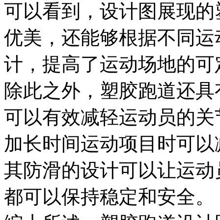
可以看到，设计图展现的
优美，还能够根据不同运
计，提高了运动场地的可
除此之外，塑胶跑道还具
可以有效减轻运动员的关
加长时间运动项目时可以
其防滑的设计可以让运动
都可以保持稳定和安全。