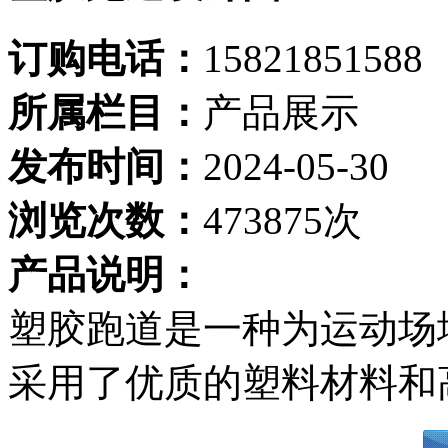
订购电话：
15821851588
所属栏目：
产品展示
发布时间：
2024-05-30
浏览次数：
473875次
产品说明：
塑胶跑道是一种为运动场
采用了优质的塑料材料和高