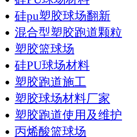
硅pu塑胶球场翻新
混合型塑胶跑道颗粒
塑胶篮球场
硅PU球场材料
塑胶跑道施工
塑胶球场材料厂家
塑胶跑道使用及维护
丙烯酸篮球场