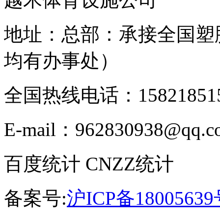
地址：总部：承接全国塑
均有办事处）
全国热线电话：158218515
E-mail：962830938@qq.c
百度统计 CNZZ统计
备案号:
沪ICP备18005639