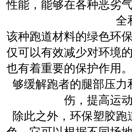
性能，能够在各种恶劣
全
该种跑道材料的绿色环
仅可以有效减少对环境
也有着重要的保护作用
够缓解跑者的腿部压力
伤，提高运
除此之外，环保塑胶跑
色。它可以根据不同场