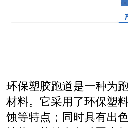
环保塑胶跑道是一种为
材料。它采用了环保塑
蚀等特点；同时具有出