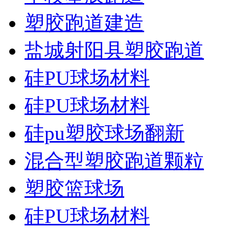
塑胶跑道建造
盐城射阳县塑胶跑道
硅PU球场材料
硅PU球场材料
硅pu塑胶球场翻新
混合型塑胶跑道颗粒
塑胶篮球场
硅PU球场材料