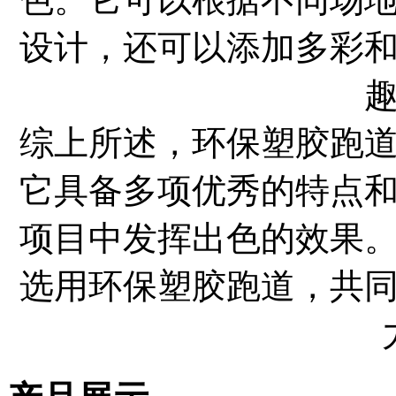
设计，还可以添加多彩
综上所述，环保塑胶跑
它具备多项优秀的特点
项目中发挥出色的效果
选用环保塑胶跑道，共