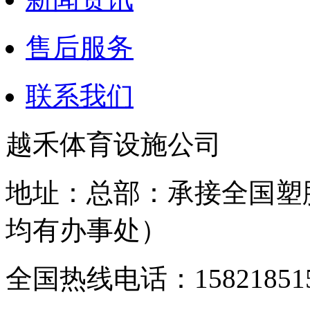
售后服务
联系我们
越禾体育设施公司
地址：总部：承接全国塑
均有办事处）
全国热线电话：158218515