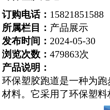
订购电话：
15821851588
所属栏目：
产品展示
发布时间：
2024-05-30
浏览次数：
479863次
产品说明：
环保塑胶跑道是一种为跑
材料。它采用了环保塑料材