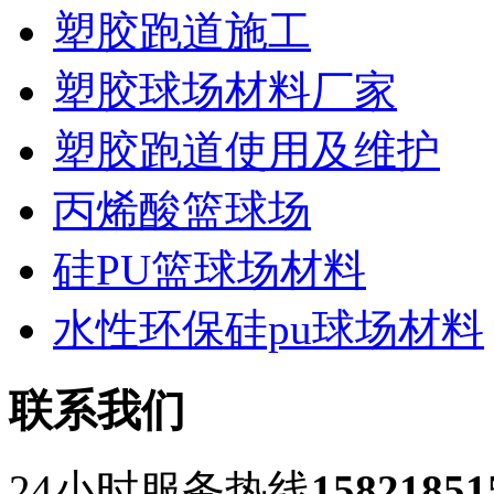
塑胶跑道施工
塑胶球场材料厂家
塑胶跑道使用及维护
丙烯酸篮球场
硅PU篮球场材料
水性环保硅pu球场材料
联系我们
24小时服务热线
15821851