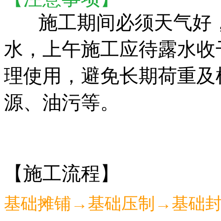
施工期间必须天气好，
水，上午施工应待露水收
理使用，避免长期荷重及
源、油污等。
【
施工流程
】
基础摊铺→基础压制→基础