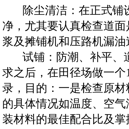
除尘清洁：在正式铺
净，尤其要认真检查道面
浆及摊铺机和压路机漏油
试铺：防潮、补平、
求之后，在田径场做一个1
录，目的：一是检查原材
的具体情况如温度、空气
装材料的最佳配合比及掌