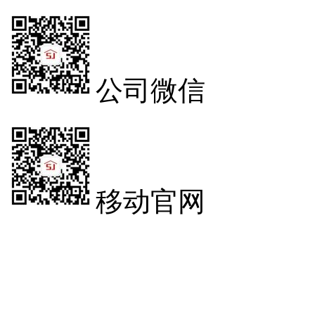
公司微信
移动官网