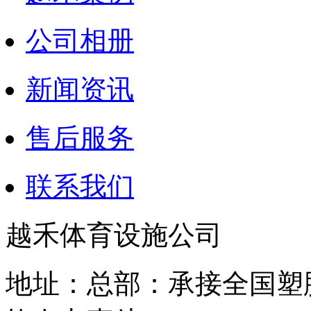
公司相册
新闻资讯
售后服务
联系我们
越禾体育设施公司
地址：总部：承接全国塑