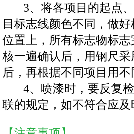
3、
将各项目的起点
目标志线颜色不同，做好
位置上，所有标志物标志
核一遍确认后，用钢尺采
后，再根据不同项目用不
4、
喷漆时，要反复
联的规定，如不符合应及
【
注意事项
】