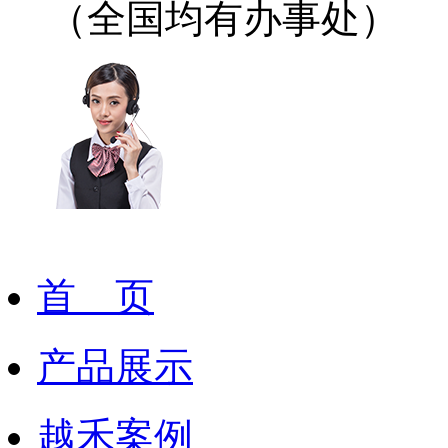
（全国均有办事处）
首 页
产品展示
越禾案例