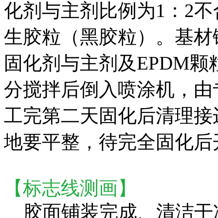
化剂与主剂比例为1：2不
生胶粒（黑胶粒）。基材
固化剂与主剂及EPDM
分搅拌后倒入喷涂机，由
工完第二天固化后清理接
地要平整，待完全固化后
【
标志线测画
】
胶面铺装完成、清洁干