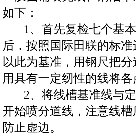
如下：
1、
首先复检七个基
后，按照国际田联的标准
以此为基准，用钢尺把分
用具有一定纫性的线将各
2、
将线槽基准线与
开始喷分道线，注意线槽
防止虚边。