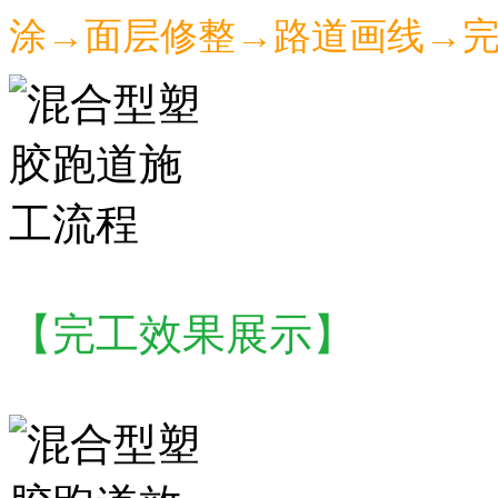
涂→面层修整→路道画线→
【
完工效果展示
】