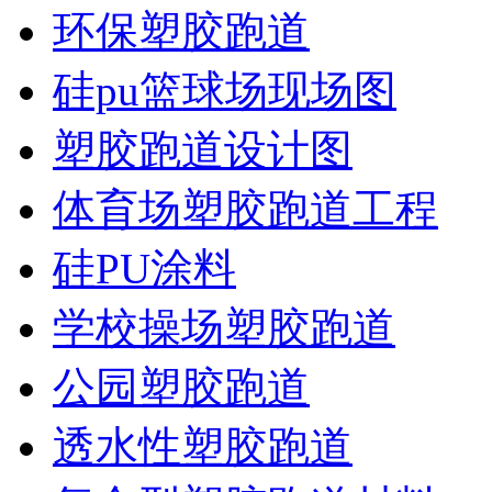
环保塑胶跑道
硅pu篮球场现场图
塑胶跑道设计图
体育场塑胶跑道工程
硅PU涂料
学校操场塑胶跑道
公园塑胶跑道
透水性塑胶跑道