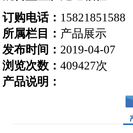
订购电话：
15821851588
所属栏目：
产品展示
发布时间：
2019-04-07
浏览次数：
409427次
产品说明：