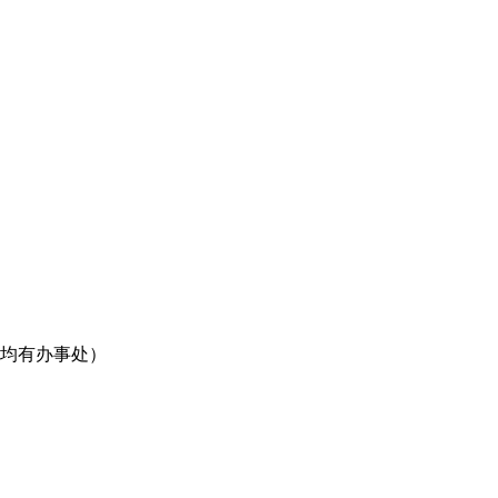
均有办事处）