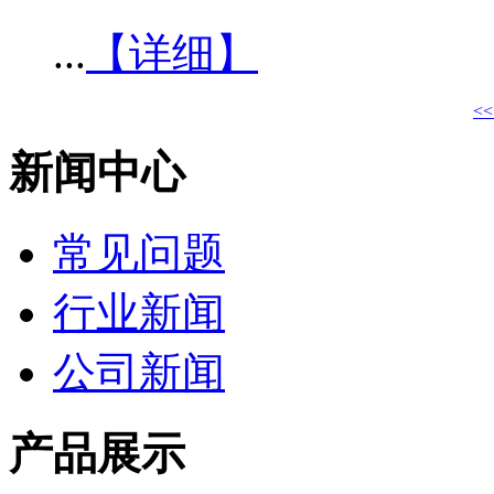
...
【详细】
<<
新闻中心
常见问题
行业新闻
公司新闻
产品展示