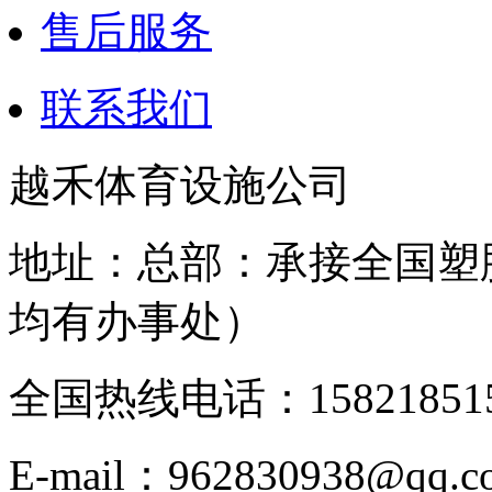
售后服务
联系我们
越禾体育设施公司
地址：总部：承接全国塑
均有办事处）
全国热线电话：158218515
E-mail：962830938@qq.c