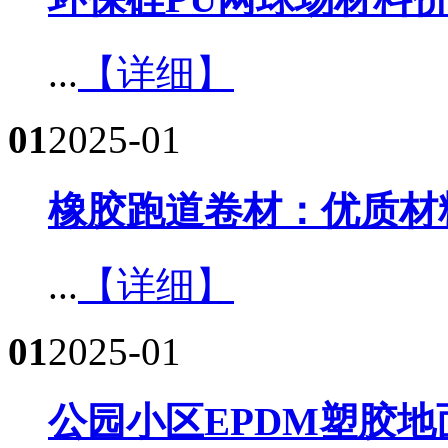
...
【详细】
01
2025-01
橡胶跑道卷材：优质材
...
【详细】
01
2025-01
公园小区EPDM塑胶地