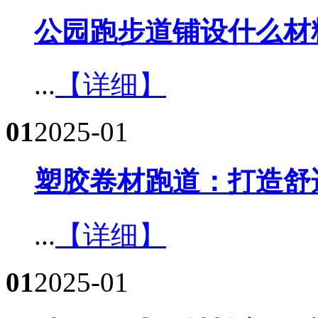
公园跑步道铺设什么材料
...
【详细】
01
2025-01
塑胶卷材跑道：打造舒
...
【详细】
01
2025-01