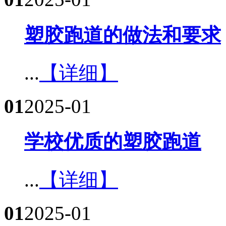
塑胶跑道的做法和要求​
...
【详细】
01
2025-01
学校优质的塑胶跑道​
...
【详细】
01
2025-01