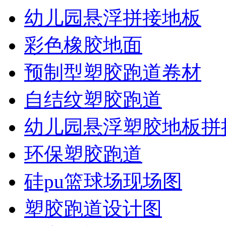
幼儿园悬浮拼接地板
彩色橡胶地面
预制型塑胶跑道卷材
自结纹塑胶跑道
幼儿园悬浮塑胶地板拼
环保塑胶跑道
硅pu篮球场现场图
塑胶跑道设计图