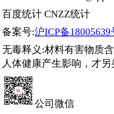
百度统计 CNZZ统计
备案号:
沪ICP备18005639
无毒释义:材料有害物质
人体健康产生影响，才另
公司微信