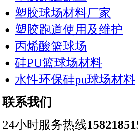
塑胶球场材料厂家
塑胶跑道使用及维护
丙烯酸篮球场
硅PU篮球场材料
水性环保硅pu球场材料
联系我们
24小时服务热线
15821851