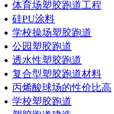
体育场塑胶跑道工程
硅PU涂料
学校操场塑胶跑道
公园塑胶跑道
透水性塑胶跑道
复合型塑胶跑道材料
丙烯酸球场的性价比高
学校塑胶跑道