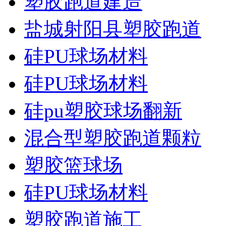
塑胶跑道建造
盐城射阳县塑胶跑道
硅PU球场材料
硅PU球场材料
硅pu塑胶球场翻新
混合型塑胶跑道颗粒
塑胶篮球场
硅PU球场材料
塑胶跑道施工