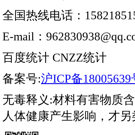
全国热线电话：158218515
E-mail：962830938@qq.c
百度统计 CNZZ统计
备案号:
沪ICP备18005639
无毒释义:材料有害物质
人体健康产生影响，才另