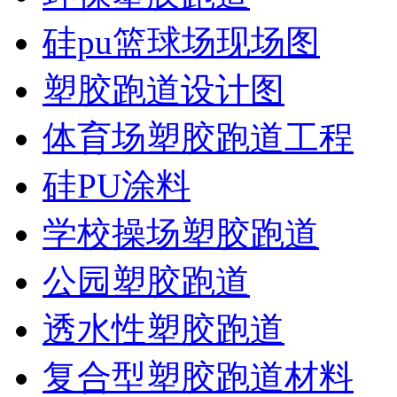
硅pu篮球场现场图
塑胶跑道设计图
体育场塑胶跑道工程
硅PU涂料
学校操场塑胶跑道
公园塑胶跑道
透水性塑胶跑道
复合型塑胶跑道材料