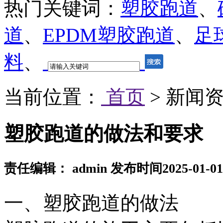
热门关键词：
塑胶跑道
、
道
、
EPDM塑胶跑道
、
足
料
、
当前位置：
首页
> 新闻资
塑胶跑道的做法和要求
责任编辑： admin 发布时间2025-01-
一、塑胶跑道的做法