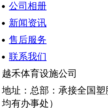
公司相册
新闻资讯
售后服务
联系我们
越禾体育设施公司
地址：总部：承接全国塑
均有办事处）