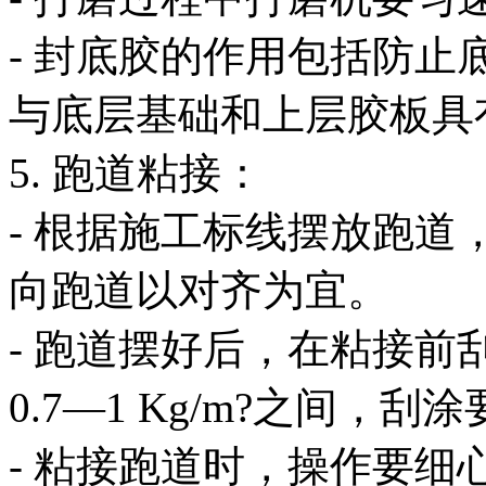
- 封底胶的作用包括防
与底层基础和上层胶板具
5. 跑道粘接：
- 根据施工标线摆放跑道
向跑道以对齐为宜。
- 跑道摆好后，在粘接
0.7—1 Kg/m?之间，刮
- 粘接跑道时，操作要