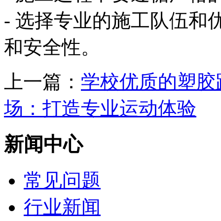
- 选择专业的施工队伍
和安全性。
上一篇：
学校优质的塑胶
场：打造专业运动体验
新闻中心
常见问题
行业新闻