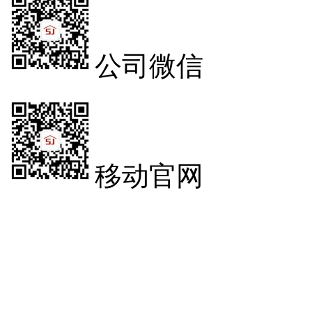
公司微信
移动官网