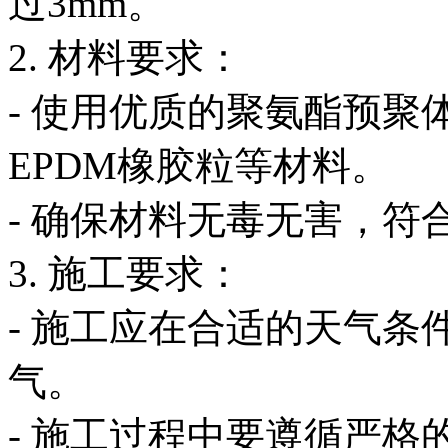
过3mm。
2. 材料要求：
- 使用优质的聚氨酯预
EPDM橡胶粒等材料。
- 确保材料无毒无害，符
3. 施工要求：
- 施工应在合适的天气
气。
- 施工过程中要遵循严格