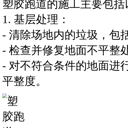
塑胶跑道的施工主要包括
1. 基层处理：
- 清除场地内的垃圾，
- 检查并修复地面不平
- 对不符合条件的地面
平整度。