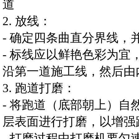
2. 放线：
- 确定四条曲直分界线
- 标线应以鲜艳色彩为
沿第一道施工线，然后由
3. 跑道打磨：
- 将跑道（底部朝上）
层表面进行打磨，以增强
- 打磨过程中打磨机要