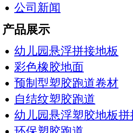
公司新闻
产品展示
幼儿园悬浮拼接地板
彩色橡胶地面
预制型塑胶跑道卷材
自结纹塑胶跑道
幼儿园悬浮塑胶地板拼
环保塑胶跑道