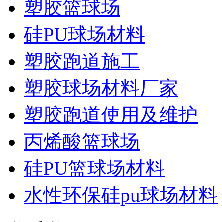
塑胶篮球场
硅PU球场材料
塑胶跑道施工
塑胶球场材料厂家
塑胶跑道使用及维护
丙烯酸篮球场
硅PU篮球场材料
水性环保硅pu球场材料