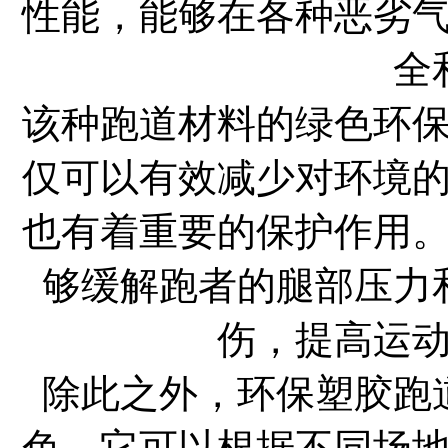
性能，能够在各种恶劣
全
该种跑道材料的绿色环
仅可以有效减少对环境
也有着重要的保护作用
够缓解跑者的腿部压力
伤，提高运
除此之外，环保塑胶跑
色。它可以根据不同场