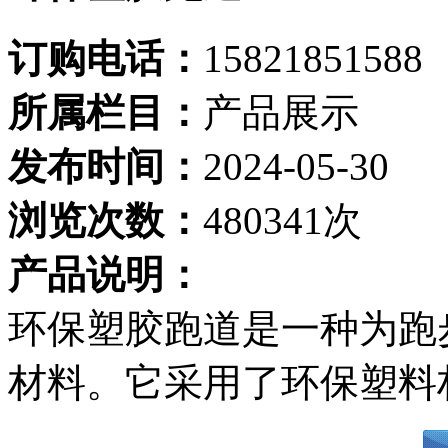
订购电话：
15821851588
所属栏目：
产品展示
发布时间：
2024-05-30
浏览次数：
480341次
产品说明：
环保塑胶跑道是一种为跑
材料。它采用了环保塑料材