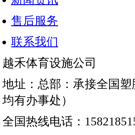
售后服务
联系我们
越禾体育设施公司
地址：总部：承接全国塑
均有办事处）
全国热线电话：158218515