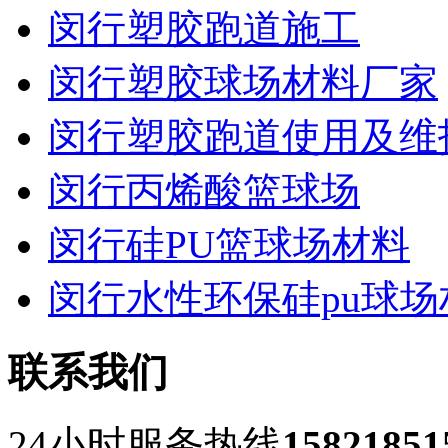
闵行塑胶跑道施工
闵行塑胶球场材料厂家
闵行塑胶跑道使用及维
闵行丙烯酸篮球场
闵行硅PU篮球场材料
闵行水性环保硅pu球场
联系我们
24小时服务热线
15821851