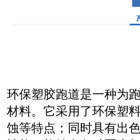
环保塑胶跑道是一种为
材料。它采用了环保塑
蚀等特点；同时具有出