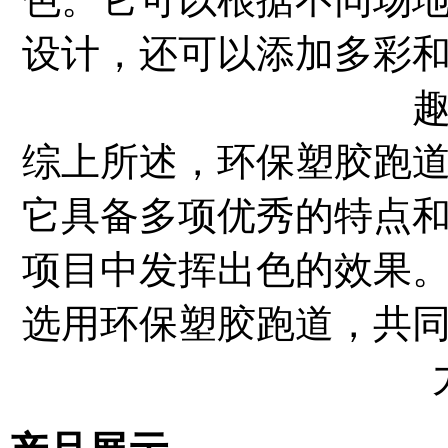
设计，还可以添加多彩
综上所述，环保塑胶跑
它具备多项优秀的特点
项目中发挥出色的效果
选用环保塑胶跑道，共