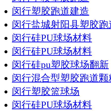
闵行塑胶跑道建造
闵行盐城射阳县塑胶跑
闵行硅PU球场材料
闵行硅PU球场材料
闵行硅pu塑胶球场翻新
闵行混合型塑胶跑道颗
闵行塑胶篮球场
闵行硅PU球场材料